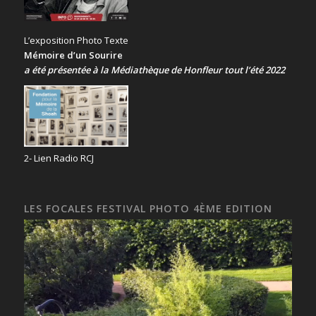
L’exposition Photo Texte
Mémoire d’un Sourire
a été présentée
à la Médiathèque de Honfleur tout l’été 2022
2- Lien Radio RCJ
LES FOCALES FESTIVAL PHOTO 4ÈME EDITION