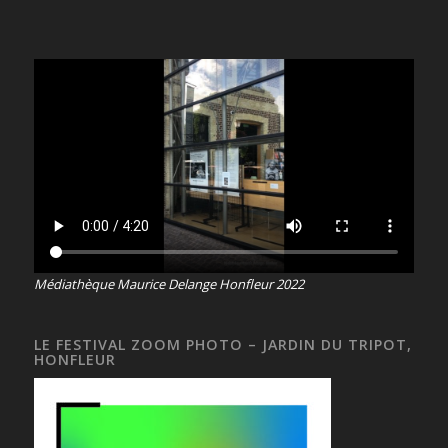
Médiathèque Maurice Delange Honfleur 2022
LE FESTIVAL ZOOM PHOTO – JARDIN DU TRIPOT,
HONFLEUR