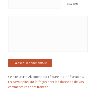
Site web
Ce site utilise Akismet pour réduire les indésirables.
En savoir plus sur la façon dont les données de vos
commentaires sont traitées
.