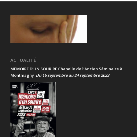
ACTUALITÉ
MÉMOIRE D’UN SOURIRE Chapelle de l’Ancien Séminaire à
Montmagny
Du 16 septembre au 24 septembre 2023