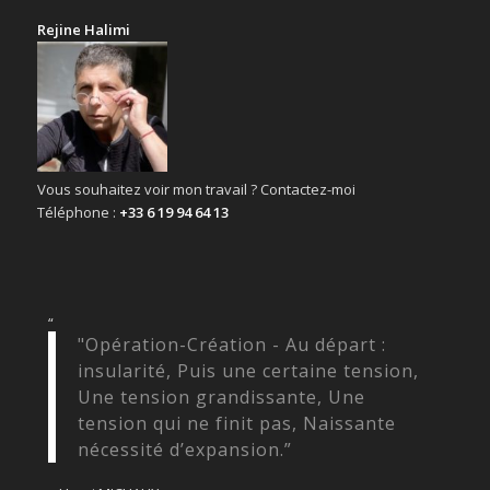
Rejine Halimi
Vous souhaitez voir mon travail ? Contactez-moi
Téléphone :
+33 6 19 94 64 13
“
"Opération-Création - Au départ :
insularité, Puis une certaine tension,
Une tension grandissante, Une
tension qui ne finit pas, Naissante
nécessité d’expansion.”