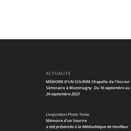
ACTUALITÉ
MÉMOIRE D’UN SOURIRE Chapelle de l’Ancien
Séminaire à Montmagny
Du 16 septembre au
24 septembre 2023
L’exposition Photo Texte
Mémoire d’un Sourire
a été présentée
à la Médiathèque de Honfleur