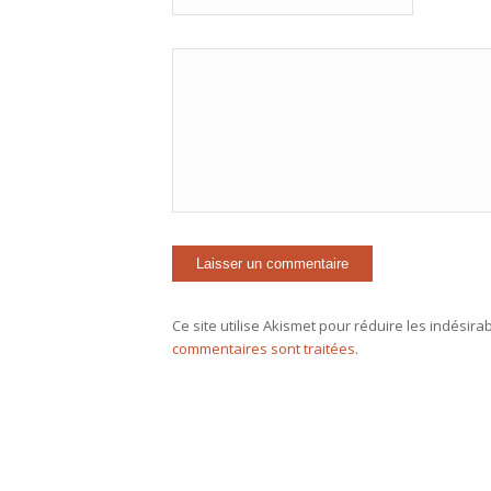
Ce site utilise Akismet pour réduire les indésira
commentaires sont traitées
.