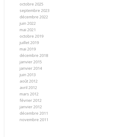
octobre 2025
septembre 2023
décembre 2022
juin 2022
mai 2021
octobre 2019
juillet 2019
mai 2019
décembre 2018
janvier 2015
janvier 2014
juin 2013
août 2012
avril 2012
mars 2012
février 2012
janvier 2012
décembre 2011
novembre 2011