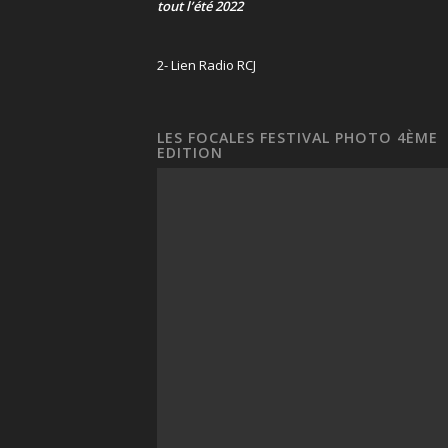
tout l’été 2022
2- Lien Radio RCJ
LES FOCALES FESTIVAL PHOTO 4ÈME
EDITION