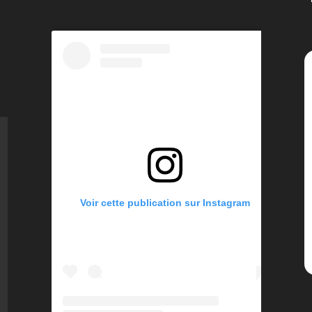
Voir cette publication sur Instagram