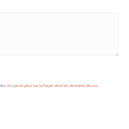
bles.
En savoir plus sur la façon dont les données de vos