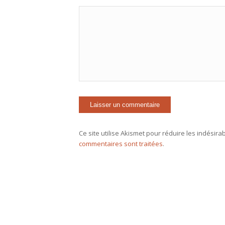
Ce site utilise Akismet pour réduire les indésira
commentaires sont traitées
.