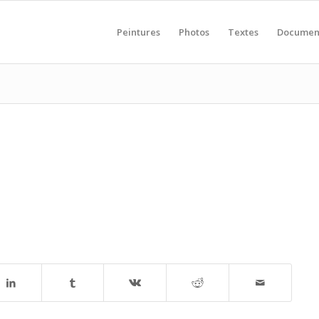
Peintures
Photos
Textes
Documen