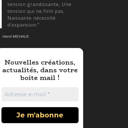
tension grandissante, Une
tension qui ne finit pas,
Naissante nécessité
d’expansion.”
Henri MICHAUX
Nouvelles créations,
actualités, dans votre
boite mail !