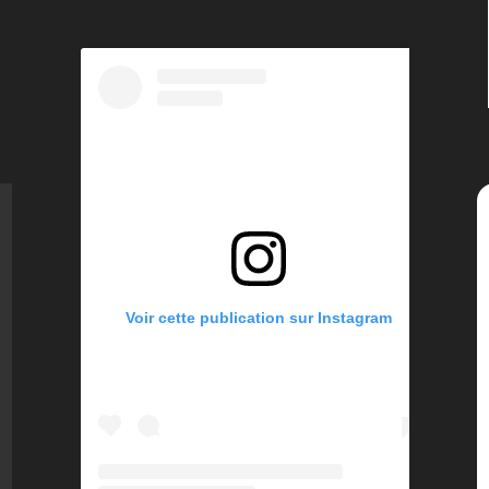
Voir cette publication sur Instagram