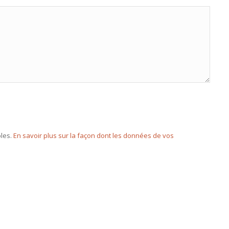
bles.
En savoir plus sur la façon dont les données de vos