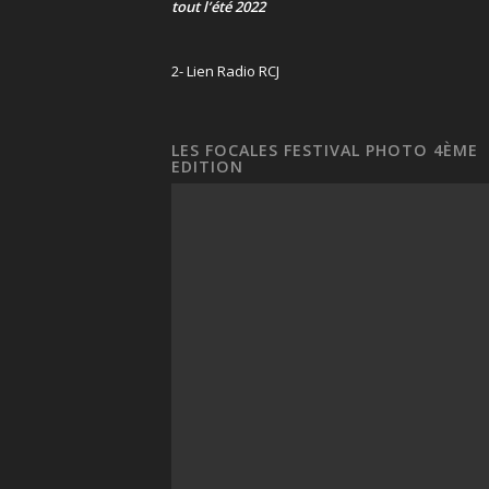
tout l’été 2022
2- Lien Radio RCJ
LES FOCALES FESTIVAL PHOTO 4ÈME
EDITION