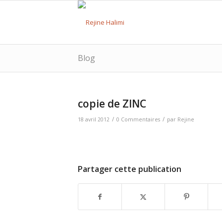
Blog
copie de ZINC
/
/
18 avril 2012
0 Commentaires
par
Rejine
Partager cette publication