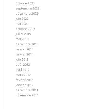
octobre 2025
septembre 2023
décembre 2022
juin 2022
mai 2021
octobre 2019
juillet 2019
mai 2019
décembre 2018
janvier 2015
janvier 2014
juin 2013
août 2012
avril 2012
mars 2012
février 2012
janvier 2012
décembre 2011
novembre 2011