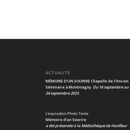
ACTUALITÉ
MÉMOIRE D’UN SOURIRE Chapelle de l’Ancien
Séminaire à Montmagny
Du 16 septembre au
24 septembre 2023
L’exposition Photo Texte
Mémoire d’un Sourire
a été présentée
à la Médiathèque de Honfleur