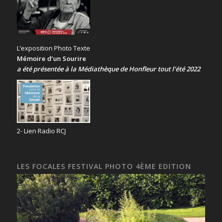
L’exposition Photo Texte
Mémoire d’un Sourire
a été présentée
à la Médiathèque de Honfleur tout l’été 2022
2- Lien Radio RCJ
LES FOCALES FESTIVAL PHOTO 4ÈME EDITION