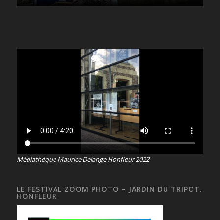
Médiathèque Maurice Delange Honfleur 2022
LE FESTIVAL ZOOM PHOTO – JARDIN DU TRIPOT,
HONFLEUR