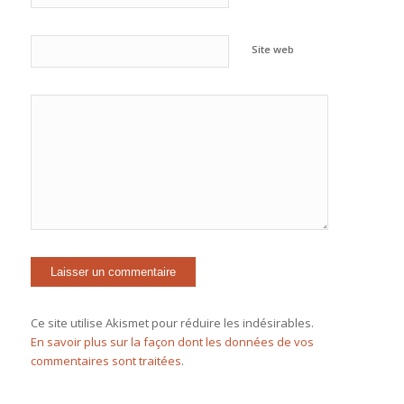
Site web
Ce site utilise Akismet pour réduire les indésirables.
En savoir plus sur la façon dont les données de vos
commentaires sont traitées
.