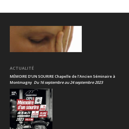
ACTUALITÉ
MÉMOIRE D’UN SOURIRE Chapelle de l’Ancien Séminaire à
Montmagny
Du 16 septembre au 24 septembre 2023