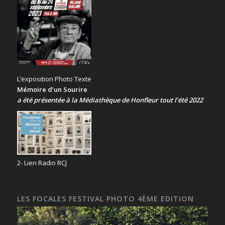
L’exposition Photo Texte
Mémoire d’un Sourire
a été présentée
à la Médiathèque de Honfleur tout l’été 2022
2- Lien Radio RCJ
LES FOCALES FESTIVAL PHOTO 4ÈME EDITION