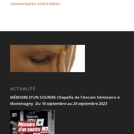
commentaires sont traitées
.
ACTUALITÉ
MÉMOIRE D’UN SOURIRE Chapelle de l’Ancien Séminaire à
Montmagny
Du 16 septembre au 24 septembre 2023