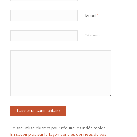
*
E-mail
Site web
Ce site utilise Akismet pour réduire les indésirables.
En savoir plus sur la façon dont les données de vos