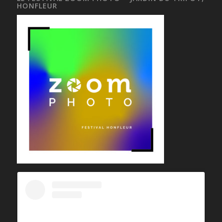
HONFLEUR