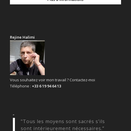
Rejine Halimi
Vous souhaitez voir mon travail ? Contactez-moi
Téléphone :
+33 6 19 94 64 13
“
"Tous les moyens sont sacrés s’ils
sont intérieurement nécessaires.”