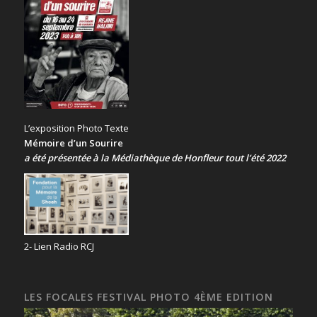
L’exposition Photo Texte
Mémoire d’un Sourire
a été présentée
à la Médiathèque de Honfleur tout l’été 2022
2- Lien Radio RCJ
LES FOCALES FESTIVAL PHOTO 4ÈME EDITION