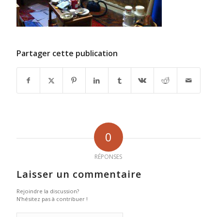
Partager cette publication
0
RÉPONSES
Laisser un commentaire
Rejoindre la discussion?
N’hésitez pas à contribuer !