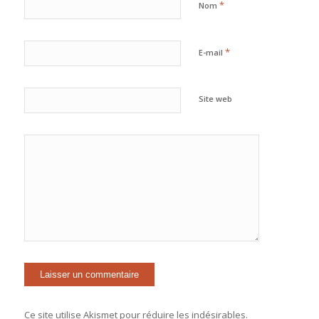
*
Nom
*
E-mail
Site web
Ce site utilise Akismet pour réduire les indésirables.