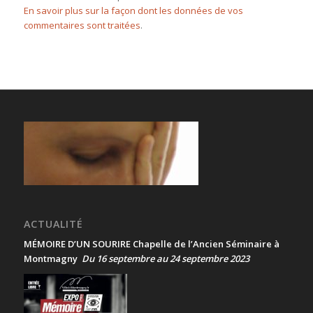
En savoir plus sur la façon dont les données de vos
commentaires sont traitées
.
ACTUALITÉ
MÉMOIRE D’UN SOURIRE Chapelle de l’Ancien Séminaire à
Montmagny
Du 16 septembre au 24 septembre 2023