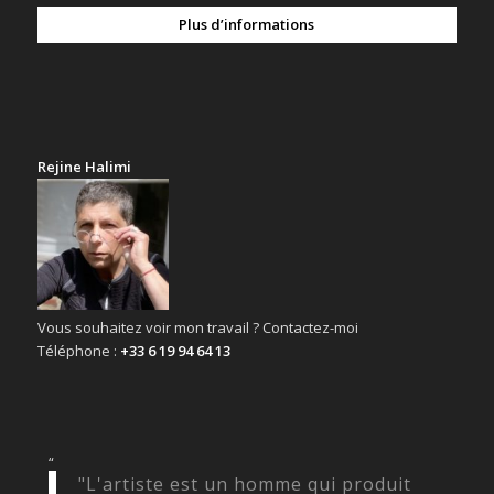
Plus d’informations
Rejine Halimi
Vous souhaitez voir mon travail ? Contactez-moi
Téléphone :
+33 6 19 94 64 13
“
"L'artiste est un homme qui produit