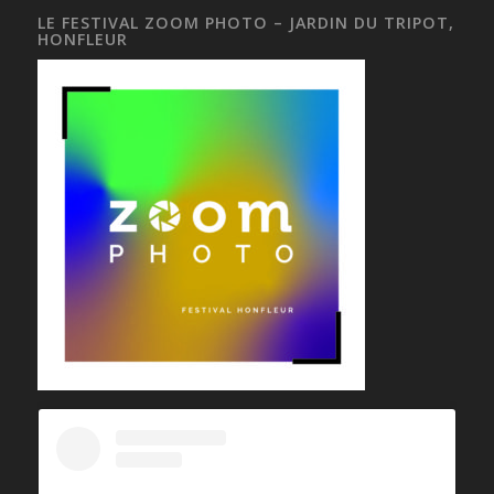
LE FESTIVAL ZOOM PHOTO – JARDIN DU TRIPOT,
HONFLEUR