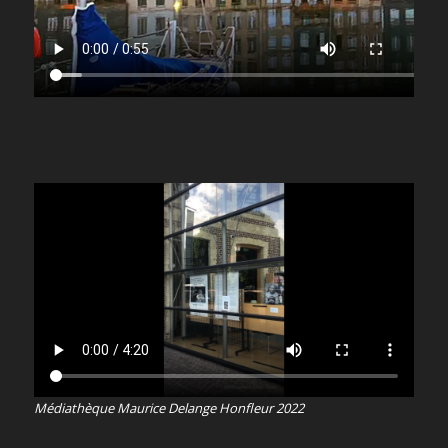
Médiathèque Maurice Delange Honfleur 2022