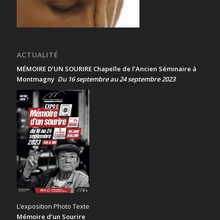
ACTUALITÉ
MÉMOIRE D’UN SOURIRE Chapelle de l’Ancien Séminaire à
Montmagny
Du 16 septembre au 24 septembre 2023
L’exposition Photo Texte
Mémoire d’un Sourire