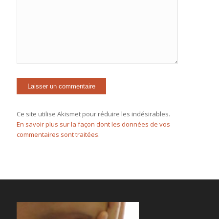
Ce site utilise Akismet pour réduire les indésirables.
En savoir plus sur la façon dont les données de vos
commentaires sont traitées
.