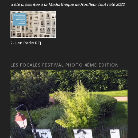
a été présentée
à la Médiathèque de Honfleur tout l’été 2022
2- Lien Radio RCJ
LES FOCALES FESTIVAL PHOTO 4ÈME EDITION