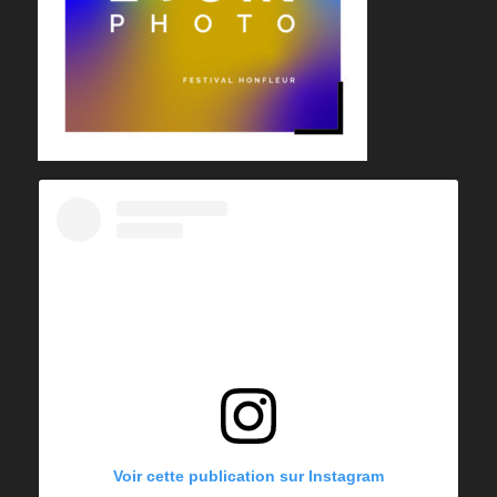
Voir cette publication sur Instagram