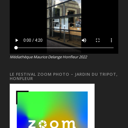
Médiathèque Maurice Delange Honfleur 2022
LE FESTIVAL ZOOM PHOTO – JARDIN DU TRIPOT,
HONFLEUR