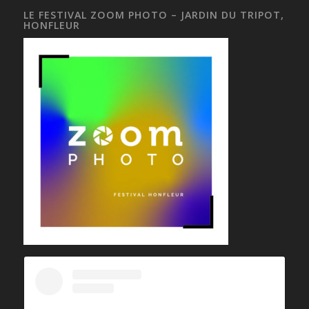
LE FESTIVAL ZOOM PHOTO – JARDIN DU TRIPOT,
HONFLEUR