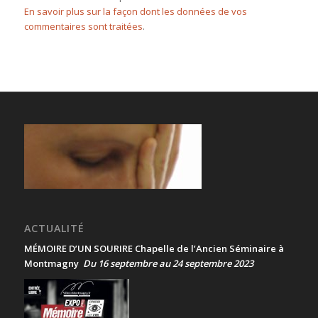
En savoir plus sur la façon dont les données de vos
commentaires sont traitées
.
ACTUALITÉ
MÉMOIRE D’UN SOURIRE Chapelle de l’Ancien Séminaire à
Montmagny
Du 16 septembre au 24 septembre 2023