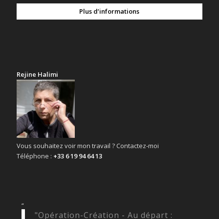
Plus d’informations
Rejine Halimi
Vous souhaitez voir mon travail ? Contactez-moi
Téléphone :
+33 6 19 94 64 13
“
"Opération-Création - Au départ :