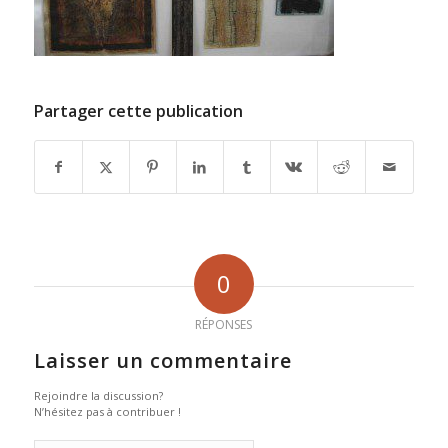
Partager cette publication
0
RÉPONSES
Laisser un commentaire
Rejoindre la discussion?
N’hésitez pas à contribuer !