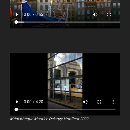
Médiathèque Maurice Delange Honfleur 2022