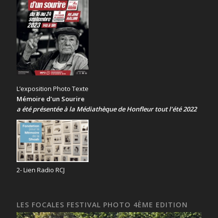
L’exposition Photo Texte
Mémoire d’un Sourire
a été présentée
à la Médiathèque de Honfleur tout l’été 2022
2- Lien Radio RCJ
LES FOCALES FESTIVAL PHOTO 4ÈME EDITION