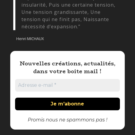
insularité, Puis une certaine tension,
Une tension grandissante, Une
tension qui ne finit pas, Naissante
nécessité d’expansion.”
Henri MICHAUX
Nouvelles créations, actualités,
dans votre boite mail !
Promis nous ne spammons pas !