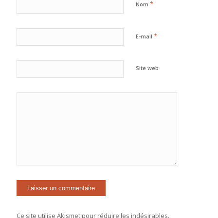
*
Nom
*
E-mail
Site web
Ce site utilise Akismet pour réduire les indésirables.