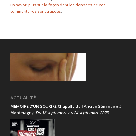
En savoir plus sur la façon dont les données de vos
commentaires sont traitées
.
ACTUALITÉ
MÉMOIRE D’UN SOURIRE Chapelle de l’Ancien Séminaire à
Montmagny
Du 16 septembre au 24 septembre 2023