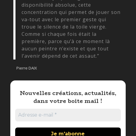
disponibilité absolue, cette
concentration qui permet de jouer son
va-tout avec le premier geste qui
troue le silence de la toile vierge.
Comme si chaque fois était la
première, parce qu’à ce moment là
aucun peintre n’existe et que tout
l’avenir dépend de cet assaut.”
Pierre DAIX
Nouvelles créations, actualités,
dans votre boite mail !