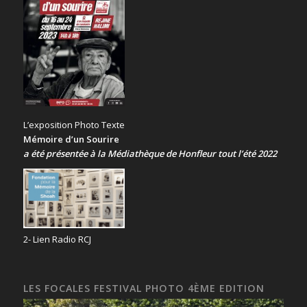
L’exposition Photo Texte
Mémoire d’un Sourire
a été présentée
à la Médiathèque de Honfleur tout l’été 2022
2- Lien Radio RCJ
LES FOCALES FESTIVAL PHOTO 4ÈME EDITION