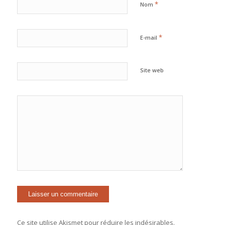
*
Nom
*
E-mail
Site web
Ce site utilise Akismet pour réduire les indésirables.