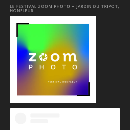
LE FESTIVAL ZOOM PHOTO – JARDIN DU TRIPOT,
HONFLEUR