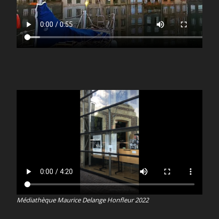
Médiathèque Maurice Delange Honfleur 2022