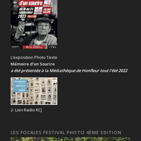
L’exposition Photo Texte
Mémoire d’un Sourire
a été présentée
à la Médiathèque de Honfleur tout l’été 2022
2- Lien Radio RCJ
LES FOCALES FESTIVAL PHOTO 4ÈME EDITION