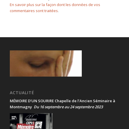
En savoir plus sur la façon dont les données de vos
commentaires sont traitées
.
ACTUALITÉ
MÉMOIRE D’UN SOURIRE Chapelle de l’Ancien Séminaire à
Montmagny
Du 16 septembre au 24 septembre 2023