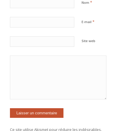
*
Nom
*
E-mail
Site web
Ce site utilise Akismet pour réduire les indésirables.