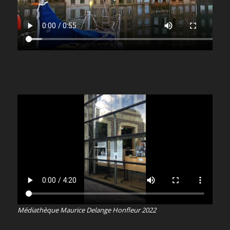
Médiathèque Maurice Delange Honfleur 2022