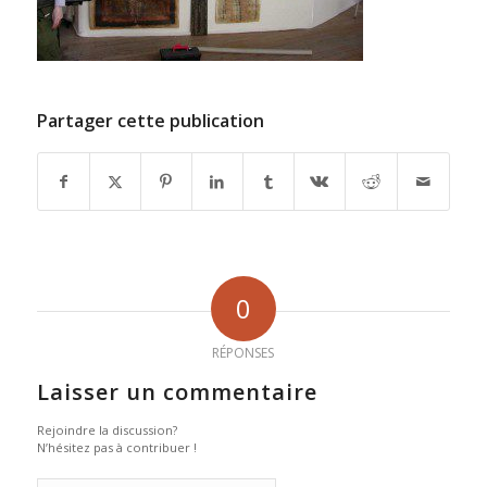
Partager cette publication
0
RÉPONSES
Laisser un commentaire
Rejoindre la discussion?
N’hésitez pas à contribuer !