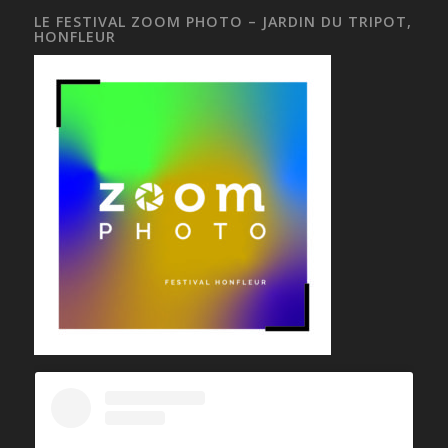
LE FESTIVAL ZOOM PHOTO – JARDIN DU TRIPOT,
HONFLEUR