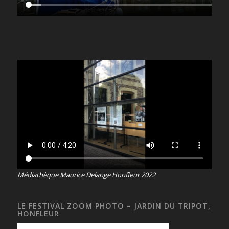
Médiathèque Maurice Delange Honfleur 2022
LE FESTIVAL ZOOM PHOTO – JARDIN DU TRIPOT,
HONFLEUR