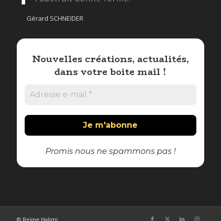
Gérard SCHNEIDER
Nouvelles créations, actualités,
dans votre boite mail !
Promis nous ne spammons pas !
© Rejine Halimi