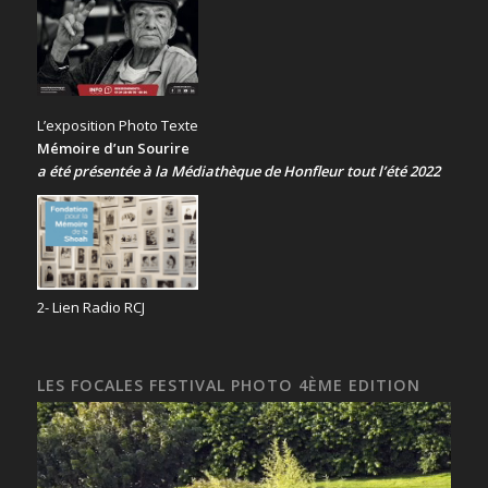
L’exposition Photo Texte
Mémoire d’un Sourire
a été présentée
à la Médiathèque de Honfleur tout l’été 2022
2- Lien Radio RCJ
LES FOCALES FESTIVAL PHOTO 4ÈME EDITION