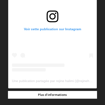
Voir cette publication sur Instagram
Une publication partagée par rejine halimi (@rejinehalimi)
Plus d’informations