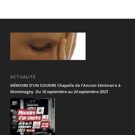
ACTUALITÉ
MÉMOIRE D’UN SOURIRE Chapelle de l’Ancien Séminaire à
Montmagny
Du 16 septembre au 24 septembre 2023