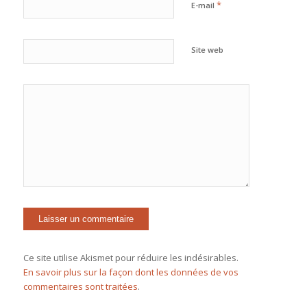
*
E-mail
Site web
Ce site utilise Akismet pour réduire les indésirables.
En savoir plus sur la façon dont les données de vos
commentaires sont traitées
.