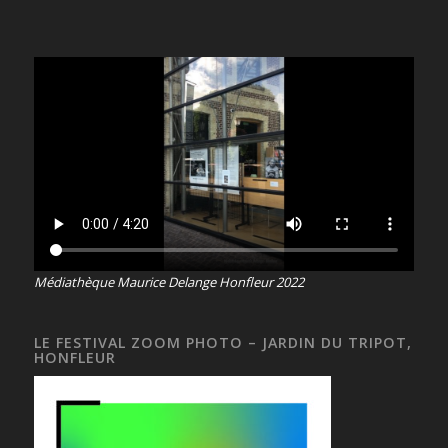
Médiathèque Maurice Delange Honfleur 2022
LE FESTIVAL ZOOM PHOTO – JARDIN DU TRIPOT,
HONFLEUR