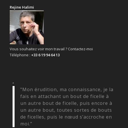
Rejine Halimi
Vous souhaitez voir mon travail ? Contactez-moi
Téléphone :
+33 6 19 94 64 13
“
"Mon érudition, ma connaissance, je la
fais en attachant un bout de ficelle à
un autre bout de ficelle, puis encore à
un autre bout, toutes sortes de bouts
de ficelles, puis le nœud s’accroche en
moi.”