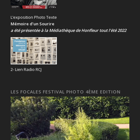
L’exposition Photo Texte
Mémoire d’un Sourire
a été présentée
à la Médiathèque de Honfleur tout l’été 2022
2- Lien Radio RCJ
LES FOCALES FESTIVAL PHOTO 4ÈME EDITION