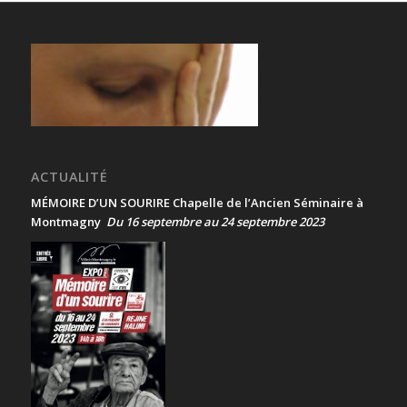
ACTUALITÉ
MÉMOIRE D’UN SOURIRE Chapelle de l’Ancien Séminaire à
Montmagny
Du 16 septembre au 24 septembre 2023