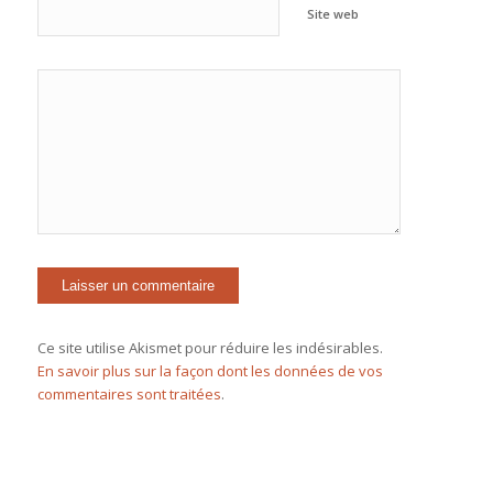
Site web
Ce site utilise Akismet pour réduire les indésirables.
En savoir plus sur la façon dont les données de vos
commentaires sont traitées
.