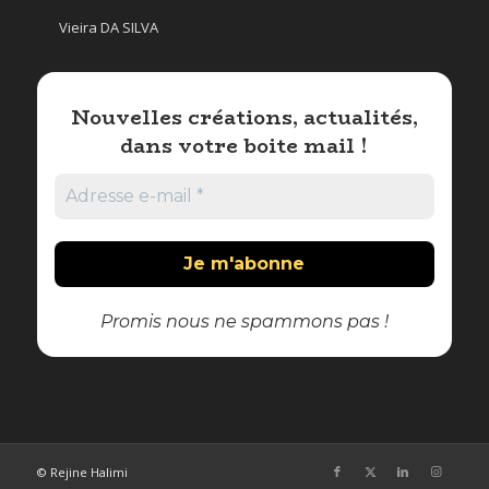
Vieira DA SILVA
Nouvelles créations, actualités,
dans votre boite mail !
Promis nous ne spammons pas !
© Rejine Halimi