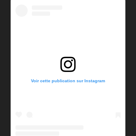
Voir cette publication sur Instagram