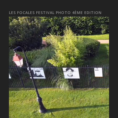
LES FOCALES FESTIVAL PHOTO 4ÈME EDITION