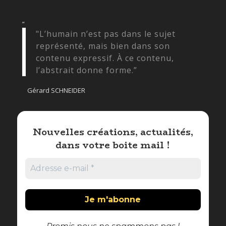
“
"L’humain n’est pas dans le sujet
représenté, mais bien dans son
contenu expressif. À ce contenu,
l’abstrait donne forme.”
Gérard SCHNEIDER
Nouvelles créations, actualités,
dans votre boite mail !