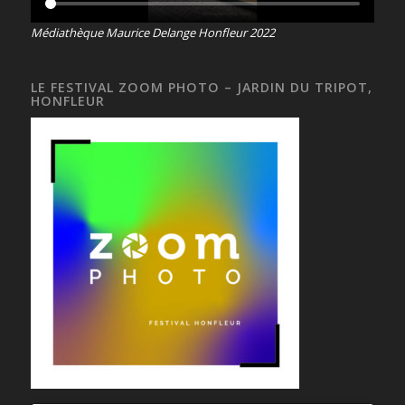
Médiathèque Maurice Delange Honfleur 2022
LE FESTIVAL ZOOM PHOTO – JARDIN DU TRIPOT,
HONFLEUR