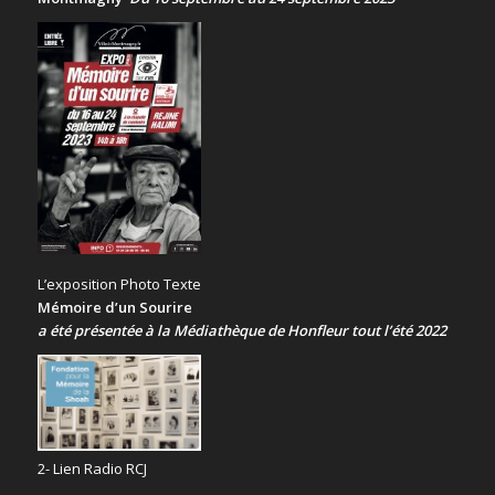
L’exposition Photo Texte
Mémoire d’un Sourire
a été présentée
à la Médiathèque de Honfleur tout l’été 2022
2- Lien Radio RCJ