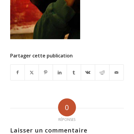
Partager cette publication
0
RÉPONSES
Laisser un commentaire