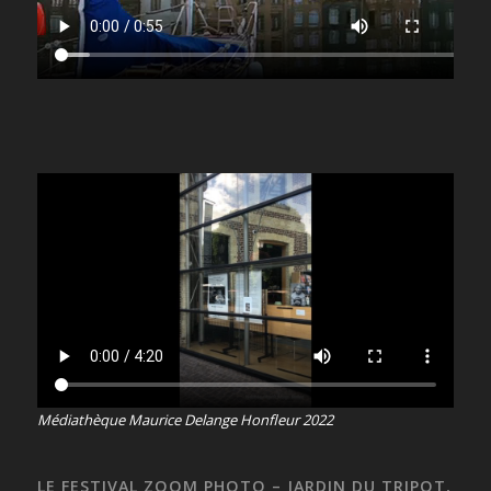
Médiathèque Maurice Delange Honfleur 2022
LE FESTIVAL ZOOM PHOTO – JARDIN DU TRIPOT,