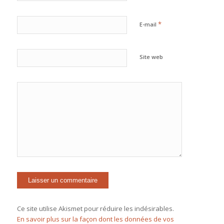
*
E-mail
Site web
Ce site utilise Akismet pour réduire les indésirables.
En savoir plus sur la façon dont les données de vos