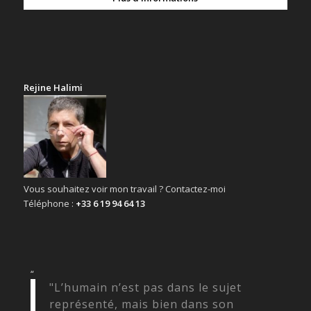
Rejine Halimi
Vous souhaitez voir mon travail ? Contactez-moi
Téléphone :
+33 6 19 94 64 13
“
"L’humain n’est pas dans le sujet
représenté, mais bien dans son