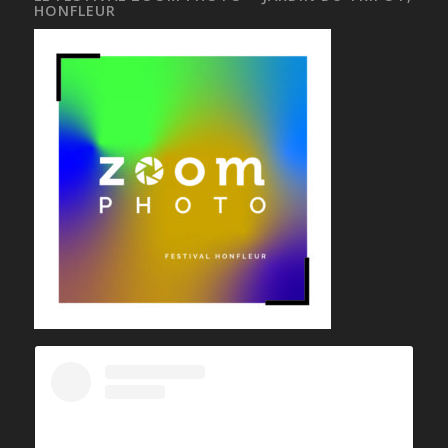
HONFLEUR