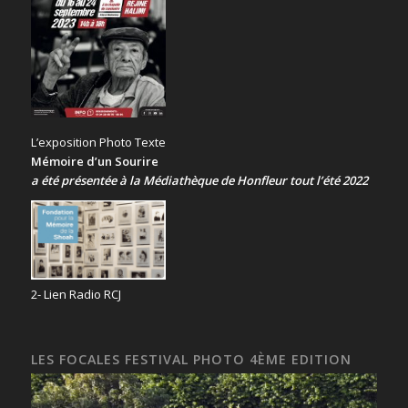
L’exposition Photo Texte
Mémoire d’un Sourire
a été présentée
à la Médiathèque de Honfleur tout l’été 2022
2- Lien Radio RCJ
LES FOCALES FESTIVAL PHOTO 4ÈME EDITION