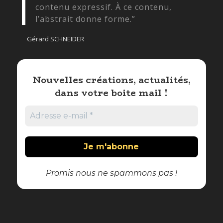
contenu expressif. À ce contenu,
l’abstrait donne forme.”
Gérard SCHNEIDER
Nouvelles créations, actualités,
dans votre boite mail !
Promis nous ne spammons pas !