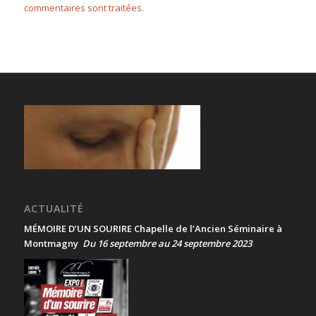
commentaires sont traitées
.
ACTUALITÉ
MÉMOIRE D’UN SOURIRE Chapelle de l’Ancien Séminaire à
Montmagny
Du 16 septembre au 24 septembre 2023