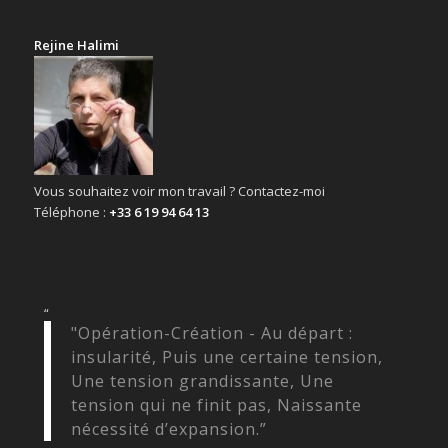
Rejine Halimi
Vous souhaitez voir mon travail ? Contactez-moi
Téléphone :
+33 6 19 94 64 13
“
"Opération-Création - Au départ :
insularité, Puis une certaine tension,
Une tension grandissante, Une
tension qui ne finit pas, Naissante
nécessité d’expansion.”