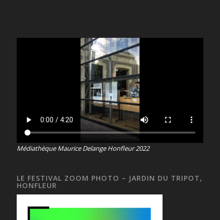
Médiathèque Maurice Delange Honfleur 2022
LE FESTIVAL ZOOM PHOTO – JARDIN DU TRIPOT,
HONFLEUR