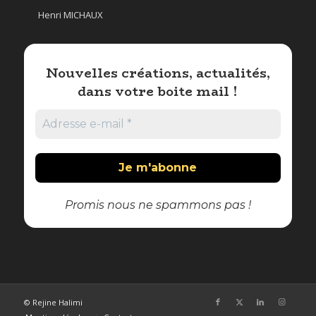
Henri MICHAUX
Nouvelles créations, actualités,
dans votre boite mail !
Promis nous ne spammons pas !
© Rejine Halimi