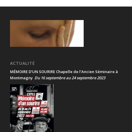
ACTUALITÉ
MÉMOIRE D’UN SOURIRE Chapelle de l’Ancien Séminaire à
Montmagny
Du 16 septembre au 24 septembre 2023