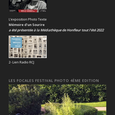
L’exposition Photo Texte
Mémoire d’un Sourire
a été présentée
à la Médiathèque de Honfleur tout l’été 2022
2- Lien Radio RCJ
LES FOCALES FESTIVAL PHOTO 4ÈME EDITION