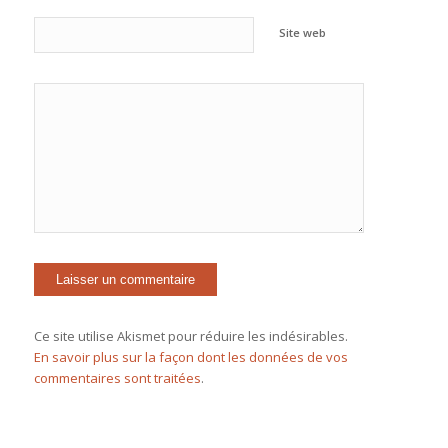
Site web
Ce site utilise Akismet pour réduire les indésirables.
En savoir plus sur la façon dont les données de vos
commentaires sont traitées
.