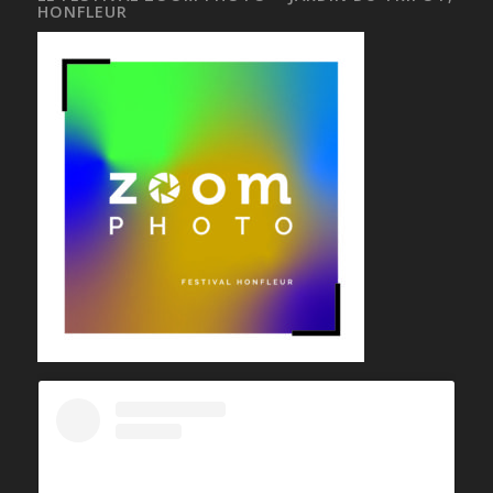
HONFLEUR