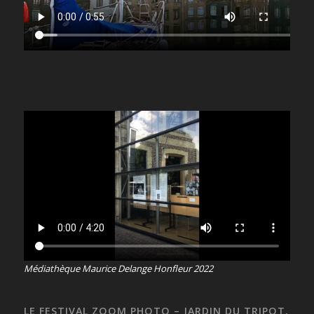
Médiathèque Maurice Delange Honfleur 2022
LE FESTIVAL ZOOM PHOTO – JARDIN DU TRIPOT,