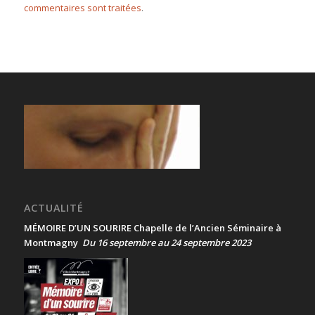
commentaires sont traitées
.
ACTUALITÉ
MÉMOIRE D’UN SOURIRE Chapelle de l’Ancien Séminaire à
Montmagny
Du 16 septembre au 24 septembre 2023