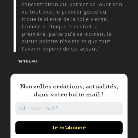
concentration qui permet de jouer son
va-tout avec le premier geste qui
troue le silence de la toile vierge.
Comme si chaque fois était la
première, parce qu’à ce moment là
aucun peintre n’existe et que tout
l’avenir dépend de cet assaut.”
Pierre DAIX
Nouvelles créations, actualités,
dans votre boite mail !