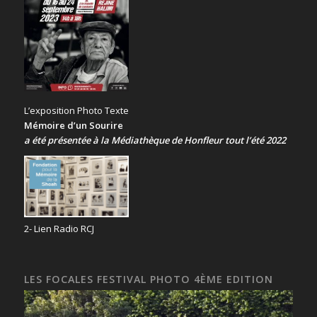
L’exposition Photo Texte
Mémoire d’un Sourire
a été présentée
à la Médiathèque de Honfleur tout l’été 2022
2- Lien Radio RCJ
LES FOCALES FESTIVAL PHOTO 4ÈME EDITION