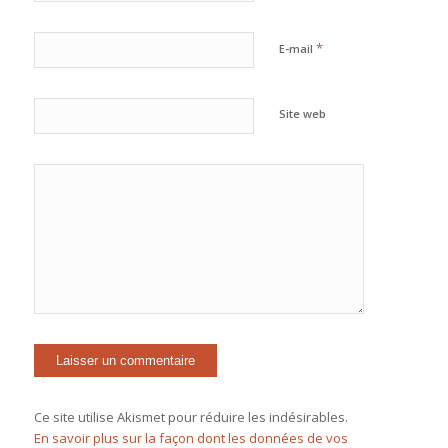
*
E-mail
Site web
Ce site utilise Akismet pour réduire les indésirables.
En savoir plus sur la façon dont les données de vos