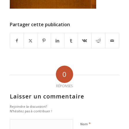
Partager cette publication
0
RÉPONSES
Laisser un commentaire
Rejoindre la discussion?
N’hésitez pas à contribuer !
*
Nom