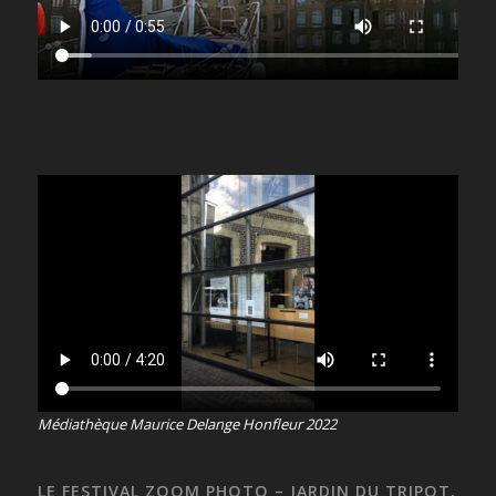
Médiathèque Maurice Delange Honfleur 2022
LE FESTIVAL ZOOM PHOTO – JARDIN DU TRIPOT,