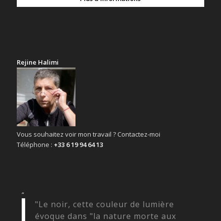
Rejine Halimi
Vous souhaitez voir mon travail ? Contactez-moi
Téléphone :
+33 6 19 94 64 13
“
"Le noir, cette couleur de lumière
évoque dans "la nature morte aux