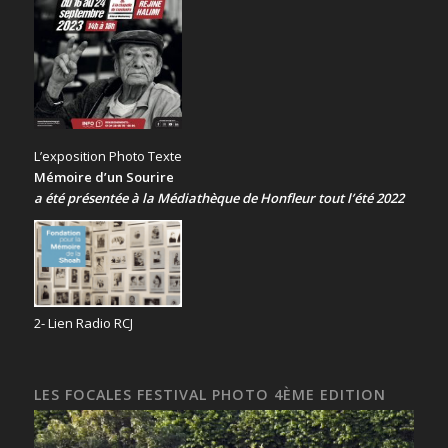
L’exposition Photo Texte
Mémoire d’un Sourire
a été présentée
à la Médiathèque de Honfleur tout l’été 2022
2- Lien Radio RCJ
LES FOCALES FESTIVAL PHOTO 4ÈME EDITION