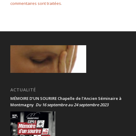
commentaires sont traitées
.
ACTUALITÉ
MÉMOIRE D’UN SOURIRE Chapelle de l’Ancien Séminaire à
Montmagny
Du 16 septembre au 24 septembre 2023