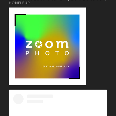
HONFLEUR