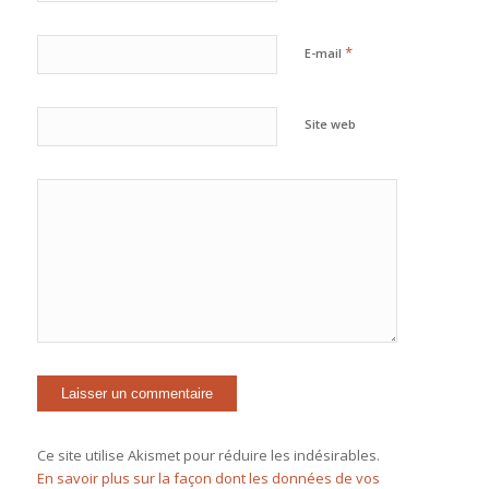
*
E-mail
Site web
Ce site utilise Akismet pour réduire les indésirables.
En savoir plus sur la façon dont les données de vos