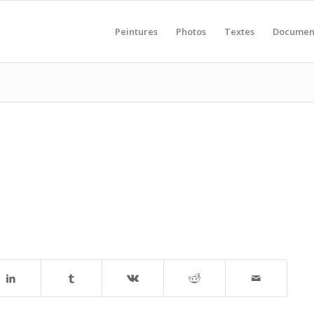
Peintures
Photos
Textes
Documen