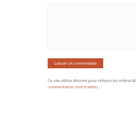
Ce site utilise Akismet pour réduire les indésira
commentaires sont traitées
.