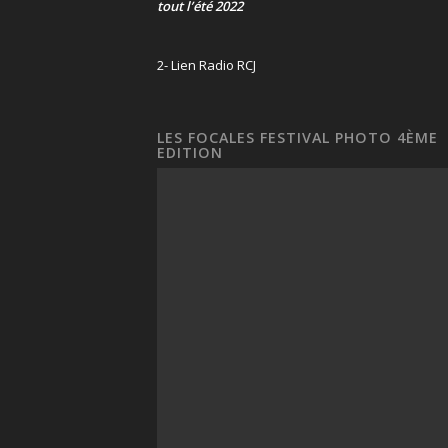
tout l’été 2022
2- Lien Radio RCJ
LES FOCALES FESTIVAL PHOTO 4ÈME
EDITION