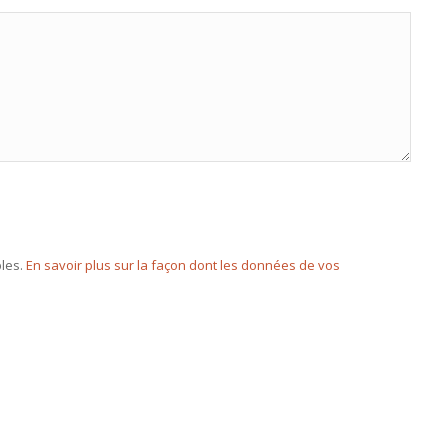
bles.
En savoir plus sur la façon dont les données de vos