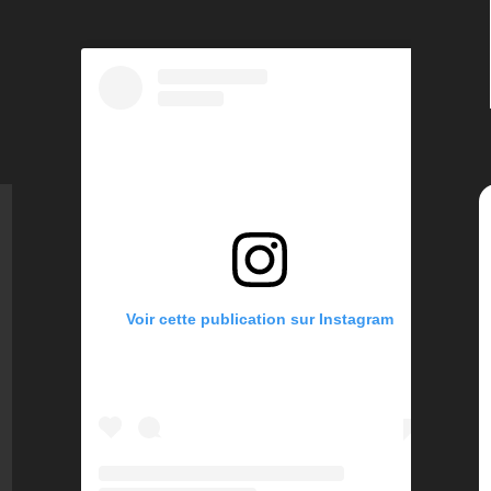
Voir cette publication sur Instagram