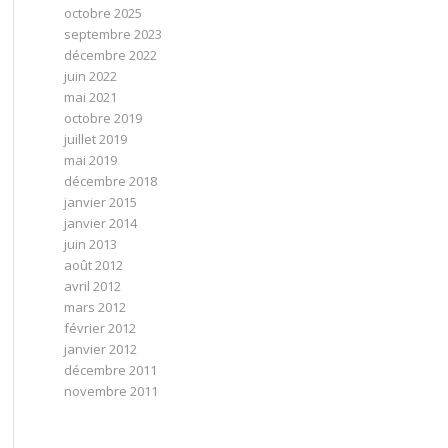
octobre 2025
septembre 2023
décembre 2022
juin 2022
mai 2021
octobre 2019
juillet 2019
mai 2019
décembre 2018
janvier 2015
janvier 2014
juin 2013
août 2012
avril 2012
mars 2012
février 2012
janvier 2012
décembre 2011
novembre 2011