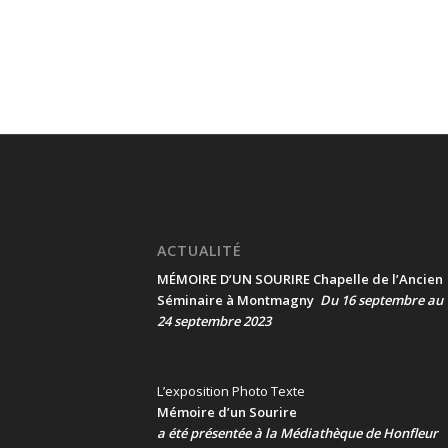
ACTUALITÉ
MÉMOIRE D’UN SOURIRE Chapelle de l’Ancien
Séminaire à Montmagny
Du 16 septembre au
24 septembre 2023
L’exposition Photo Texte
Mémoire d’un Sourire
a été présentée
à la Médiathèque de Honfleur