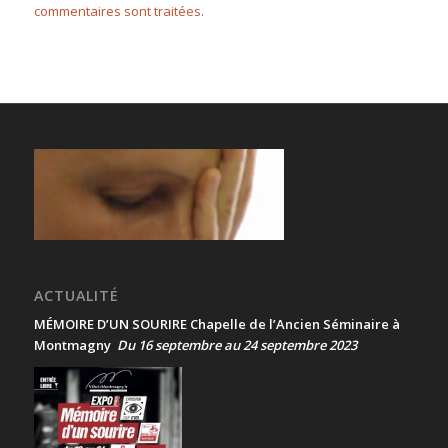
commentaires sont traitées
.
ACTUALITÉ
MÉMOIRE D’UN SOURIRE Chapelle de l’Ancien Séminaire à
Montmagny
Du 16 septembre au 24 septembre 2023