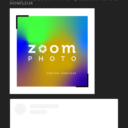
HONFLEUR