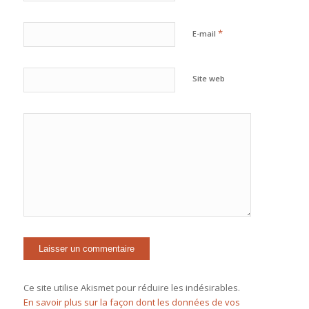
*
E-mail
Site web
Ce site utilise Akismet pour réduire les indésirables.
En savoir plus sur la façon dont les données de vos