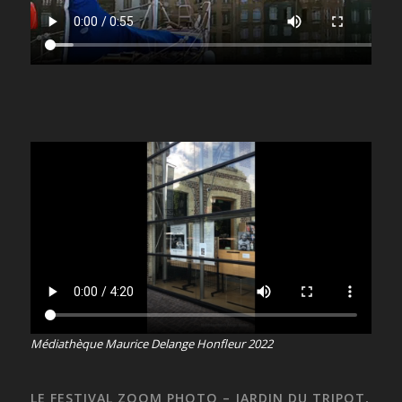
Médiathèque Maurice Delange Honfleur 2022
LE FESTIVAL ZOOM PHOTO – JARDIN DU TRIPOT,