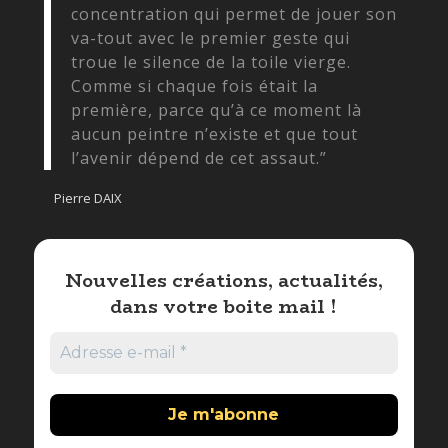
concentration qui permet de jouer son
va-tout avec le premier geste qui
troue le silence de la toile vierge.
Comme si chaque fois était la
première, parce qu’à ce moment là
aucun peintre n’existe et que tout
l’avenir dépend de cet assaut.”
Pierre DAIX
Nouvelles créations, actualités,
dans votre boite mail !