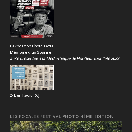
L’exposition Photo Texte
Mémoire d’un Sourire
a été présentée
à la Médiathèque de Honfleur tout l’été 2022
2- Lien Radio RCJ
LES FOCALES FESTIVAL PHOTO 4ÈME EDITION