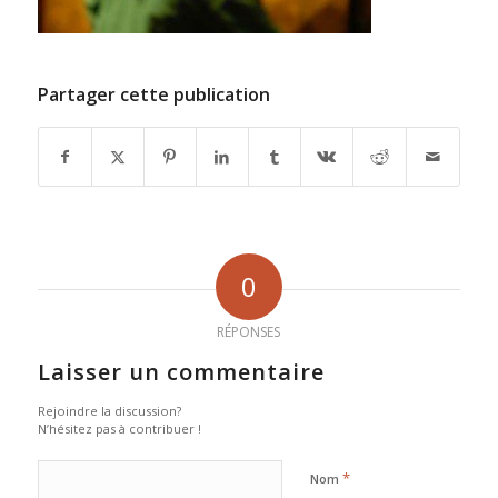
Partager cette publication
0
RÉPONSES
Laisser un commentaire
Rejoindre la discussion?
N’hésitez pas à contribuer !
*
Nom