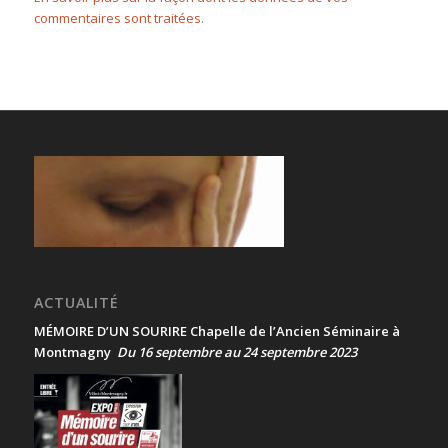
commentaires sont traitées
.
ACTUALITÉ
MÉMOIRE D’UN SOURIRE Chapelle de l’Ancien Séminaire à
Montmagny
Du 16 septembre au 24 septembre 2023