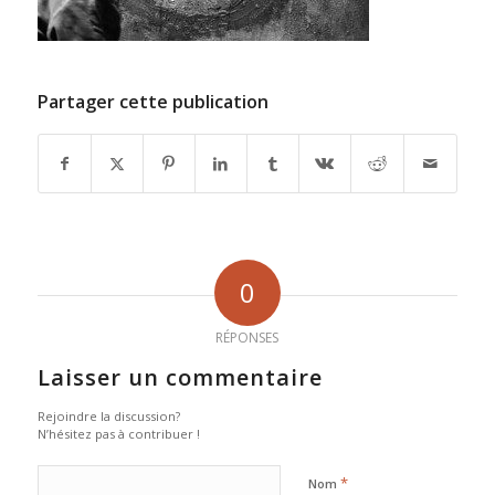
Partager cette publication
0
RÉPONSES
Laisser un commentaire
Rejoindre la discussion?
N’hésitez pas à contribuer !
*
Nom