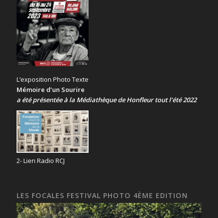
L’exposition Photo Texte
Mémoire d’un Sourire
a été présentée
à la Médiathèque de Honfleur tout l’été 2022
2- Lien Radio RCJ
LES FOCALES FESTIVAL PHOTO 4ÈME EDITION