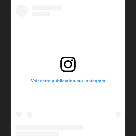
Voir cette publication sur Instagram