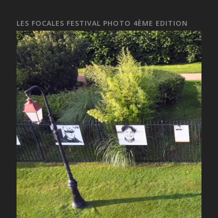
LES FOCALES FESTIVAL PHOTO 4ÈME EDITION