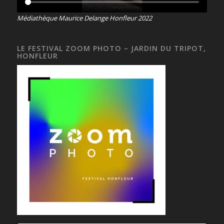
Médiathèque Maurice Delange Honfleur 2022
LE FESTIVAL ZOOM PHOTO – JARDIN DU TRIPOT,
HONFLEUR