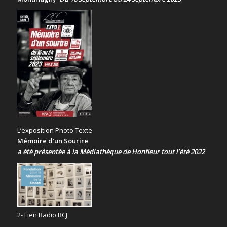
L’exposition Photo Texte
Mémoire d’un Sourire
a été présentée
à la Médiathèque de Honfleur tout l’été 2022
2- Lien Radio RCJ