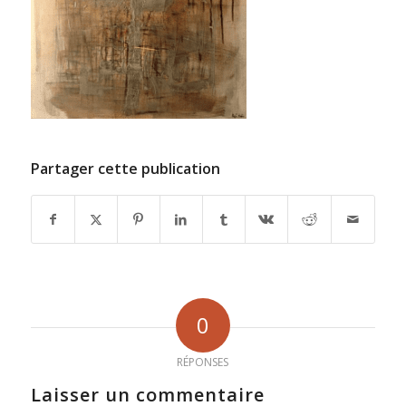
Partager cette publication
0
RÉPONSES
Laisser un commentaire