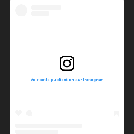
Voir cette publication sur Instagram