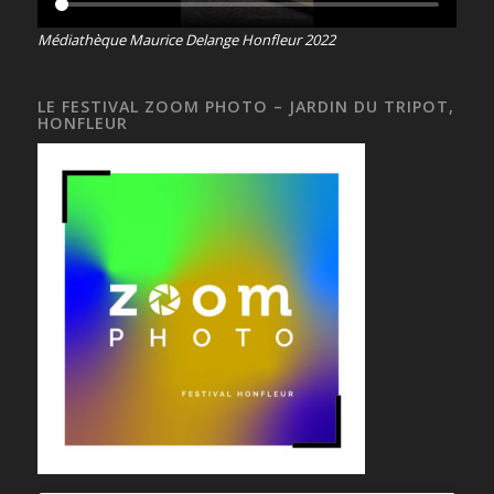
Médiathèque Maurice Delange Honfleur 2022
LE FESTIVAL ZOOM PHOTO – JARDIN DU TRIPOT,
HONFLEUR