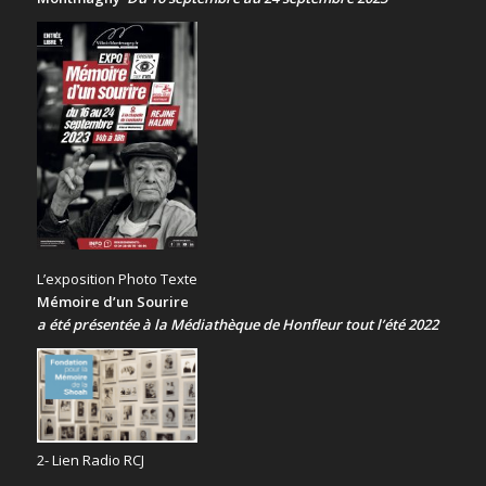
L’exposition Photo Texte
Mémoire d’un Sourire
a été présentée
à la Médiathèque de Honfleur tout l’été 2022
2- Lien Radio RCJ