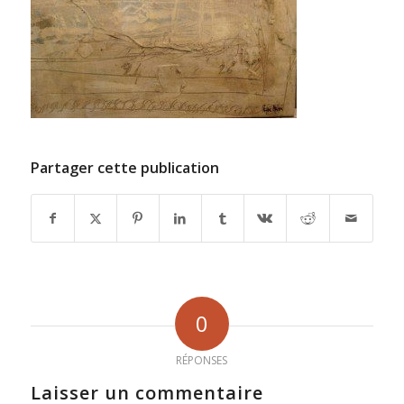
Partager cette publication
0
RÉPONSES
Laisser un commentaire