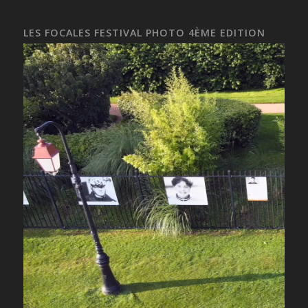
LES FOCALES FESTIVAL PHOTO 4ÈME EDITION