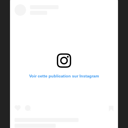
Voir cette publication sur Instagram