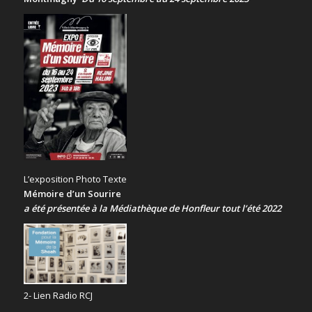
L’exposition Photo Texte
Mémoire d’un Sourire
a été présentée
à la Médiathèque de Honfleur tout l’été 2022
2- Lien Radio RCJ