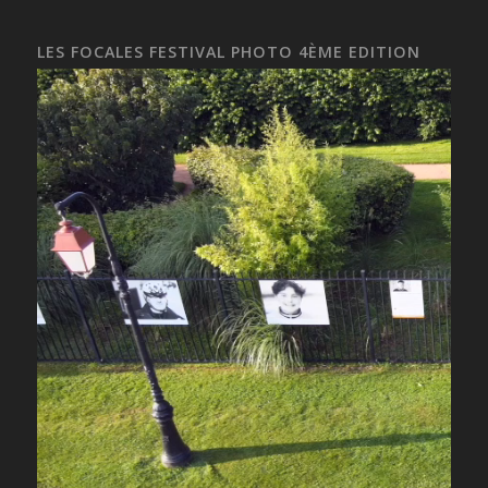
LES FOCALES FESTIVAL PHOTO 4ÈME EDITION