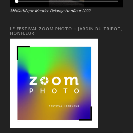
Médiathèque Maurice Delange Honfleur 2022
LE FESTIVAL ZOOM PHOTO – JARDIN DU TRIPOT,
HONFLEUR