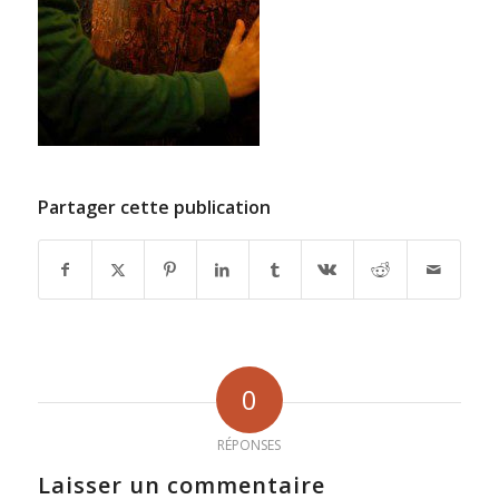
Partager cette publication
0
RÉPONSES
Laisser un commentaire