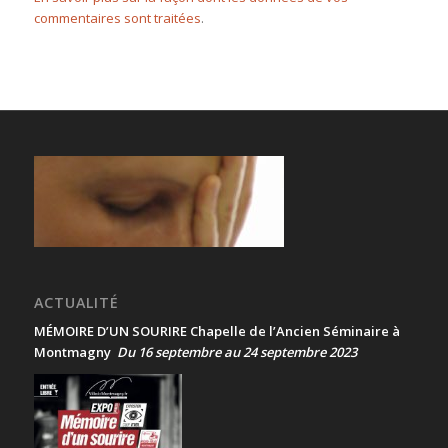
commentaires sont traitées
.
ACTUALITÉ
MÉMOIRE D’UN SOURIRE Chapelle de l’Ancien Séminaire à
Montmagny
Du 16 septembre au 24 septembre 2023