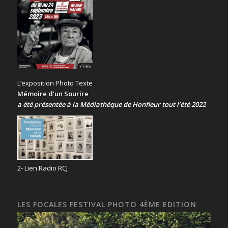
L’exposition Photo Texte
Mémoire d’un Sourire
a été présentée
à la Médiathèque de Honfleur tout l’été 2022
2- Lien Radio RCJ
LES FOCALES FESTIVAL PHOTO 4ÈME EDITION