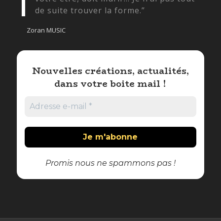
de suite trouver la forme.”
Zoran MUSIC
Nouvelles créations, actualités,
dans votre boite mail !
Promis nous ne spammons pas !