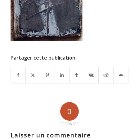
Partager cette publication
0
RÉPONSES
Laisser un commentaire