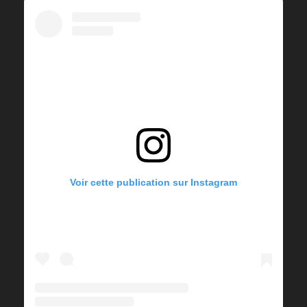
Voir cette publication sur Instagram