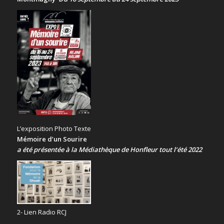
L’exposition Photo Texte
Mémoire d’un Sourire
a été présentée
à la Médiathèque de Honfleur tout l’été 2022
2- Lien Radio RCJ