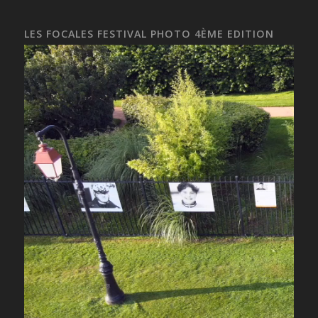
LES FOCALES FESTIVAL PHOTO 4ÈME EDITION