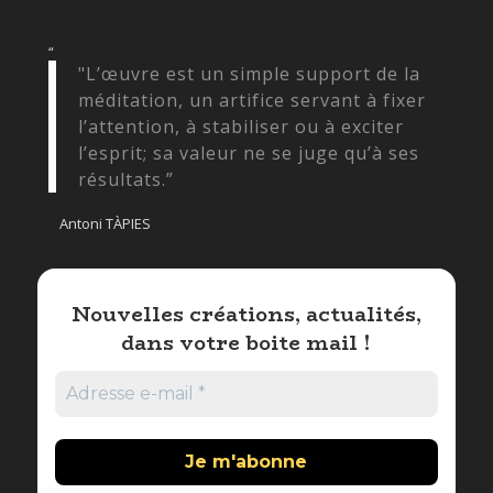
“
"L’œuvre est un simple support de la
méditation, un artifice servant à fixer
l’attention, à stabiliser ou à exciter
l’esprit; sa valeur ne se juge qu’à ses
résultats.”
Antoni TÀPIES
Nouvelles créations, actualités,
dans votre boite mail !