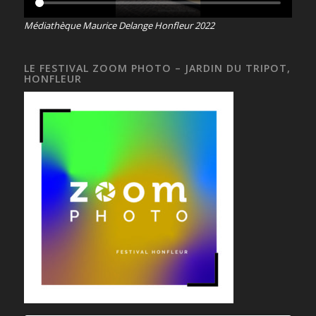
Médiathèque Maurice Delange Honfleur 2022
LE FESTIVAL ZOOM PHOTO – JARDIN DU TRIPOT,
HONFLEUR