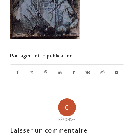
Partager cette publication
0
RÉPONSES
Laisser un commentaire