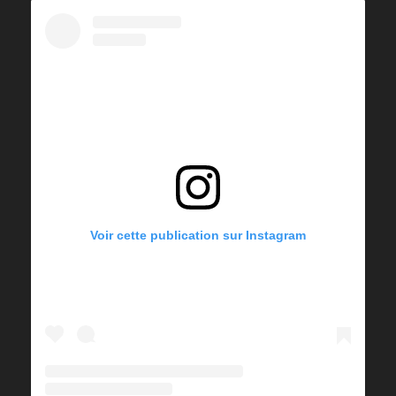
Voir cette publication sur Instagram