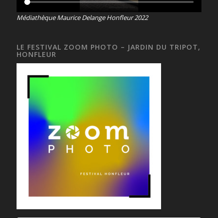
Médiathèque Maurice Delange Honfleur 2022
LE FESTIVAL ZOOM PHOTO – JARDIN DU TRIPOT,
HONFLEUR