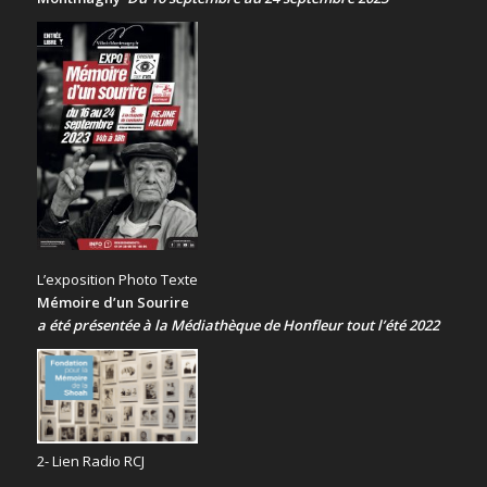
L’exposition Photo Texte
Mémoire d’un Sourire
a été présentée
à la Médiathèque de Honfleur tout l’été 2022
2- Lien Radio RCJ