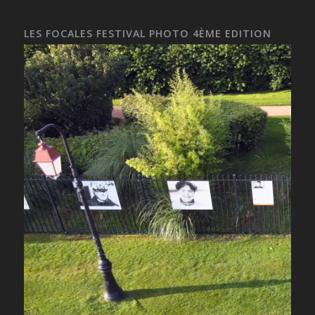
LES FOCALES FESTIVAL PHOTO 4ÈME EDITION