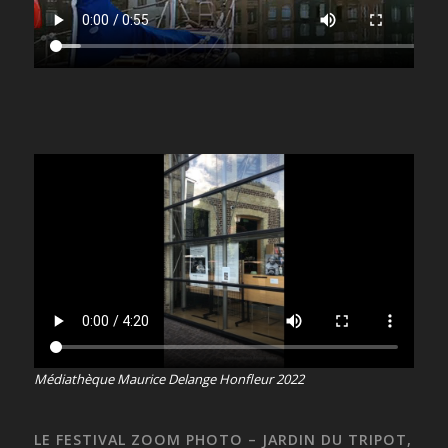
Médiathèque Maurice Delange Honfleur 2022
LE FESTIVAL ZOOM PHOTO – JARDIN DU TRIPOT,