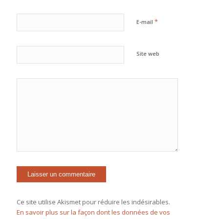
*
E-mail
Site web
Ce site utilise Akismet pour réduire les indésirables.
En savoir plus sur la façon dont les données de vos