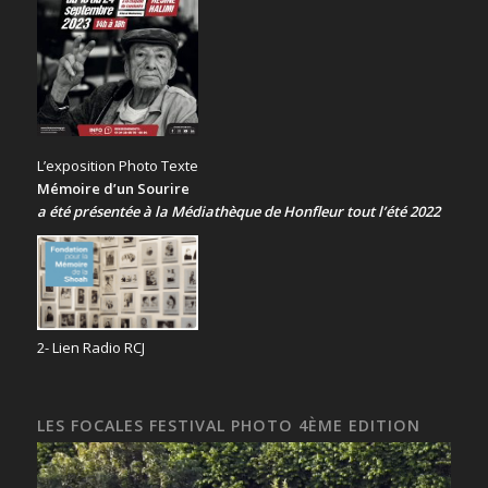
L’exposition Photo Texte
Mémoire d’un Sourire
a été présentée
à la Médiathèque de Honfleur tout l’été 2022
2- Lien Radio RCJ
LES FOCALES FESTIVAL PHOTO 4ÈME EDITION