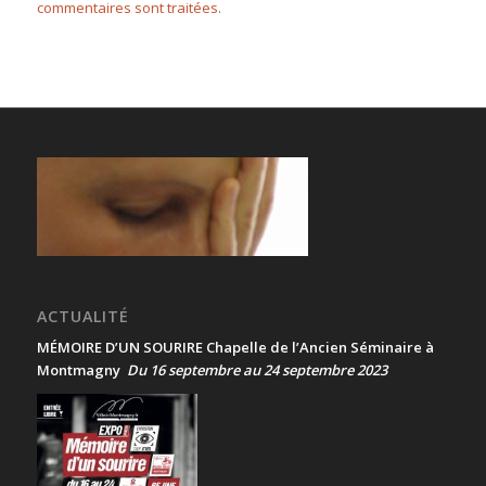
commentaires sont traitées
.
ACTUALITÉ
MÉMOIRE D’UN SOURIRE Chapelle de l’Ancien Séminaire à
Montmagny
Du 16 septembre au 24 septembre 2023