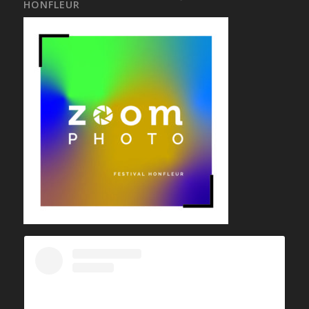
HONFLEUR