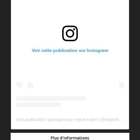
Voir cette publication sur Instagram
Une publication partagée par rejine halimi (@rejinehalimi)
Plus d’informations