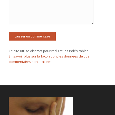
Ce site utilise Akismet pour réduire les indésirables.
En savoir plus sur la façon dont les données de vos
commentaires sont traitées
.