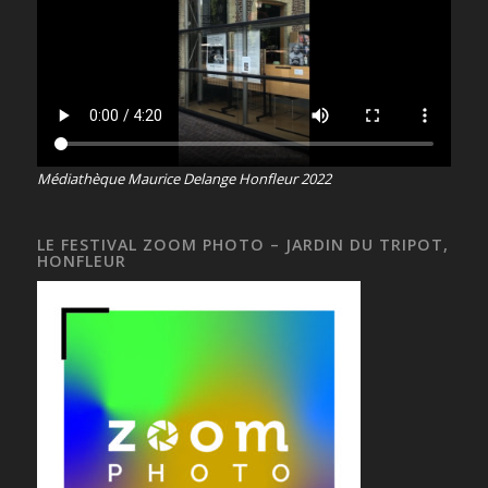
Médiathèque Maurice Delange Honfleur 2022
LE FESTIVAL ZOOM PHOTO – JARDIN DU TRIPOT,
HONFLEUR