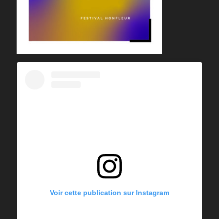
Voir cette publication sur Instagram