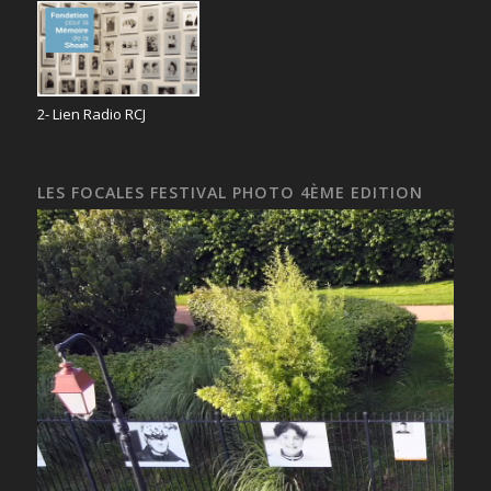
2- Lien Radio RCJ
LES FOCALES FESTIVAL PHOTO 4ÈME EDITION