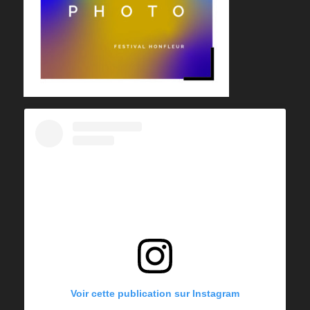
Voir cette publication sur Instagram