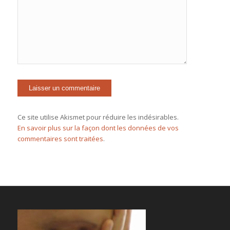
Ce site utilise Akismet pour réduire les indésirables.
En savoir plus sur la façon dont les données de vos
commentaires sont traitées
.