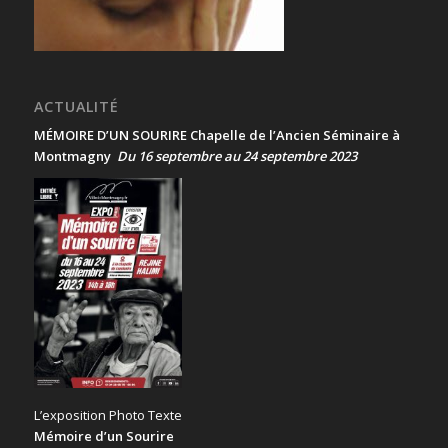
ACTUALITÉ
MÉMOIRE D’UN SOURIRE Chapelle de l’Ancien Séminaire à
Montmagny
Du 16 septembre au 24 septembre 2023
L’exposition Photo Texte
Mémoire d’un Sourire