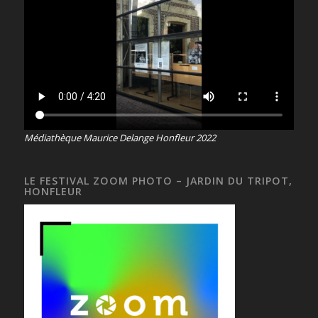
Médiathèque Maurice Delange Honfleur 2022
LE FESTIVAL ZOOM PHOTO – JARDIN DU TRIPOT,
HONFLEUR