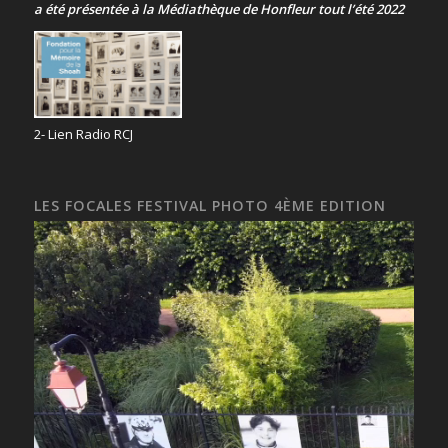
a été présentée
à la Médiathèque de Honfleur tout l’été 2022
2- Lien Radio RCJ
LES FOCALES FESTIVAL PHOTO 4ÈME EDITION