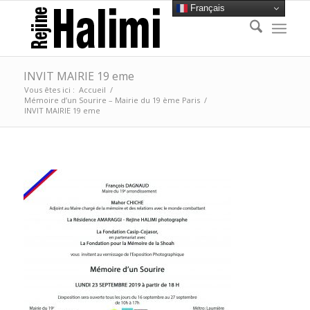
Français
INVIT MAIRIE 19 eme
Vous êtes ici :
Accueil
/
Mémoire d’un Sourire – Mairie du 19 ème Paris
/
INVIT MAIRIE 19 eme