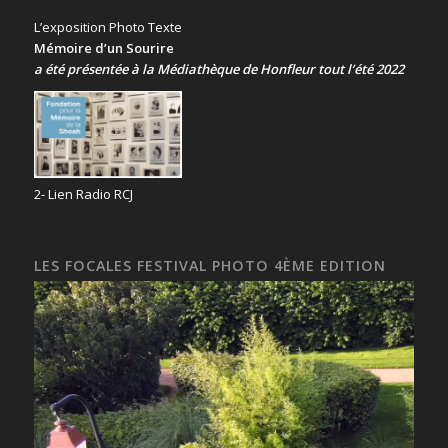
L’exposition Photo Texte
Mémoire d’un Sourire
a été présentée
à la Médiathèque de Honfleur tout l’été 2022
2- Lien Radio RCJ
LES FOCALES FESTIVAL PHOTO 4ÈME EDITION