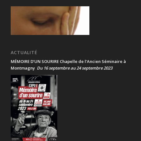
ACTUALITÉ
MÉMOIRE D’UN SOURIRE Chapelle de l’Ancien Séminaire à
Montmagny
Du 16 septembre au 24 septembre 2023