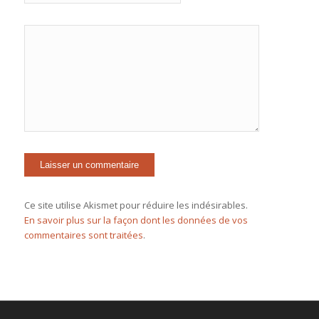
Ce site utilise Akismet pour réduire les indésirables.
En savoir plus sur la façon dont les données de vos
commentaires sont traitées
.