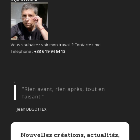
Vous souhaitez voir mon travail ? Contactez-moi
Téléphone :
+33 6 19 94 64 13
“
"Rien avant, rien après, tout en
faisant.”
Jean DEGOTTEX
Nouvelles créations, actualités,