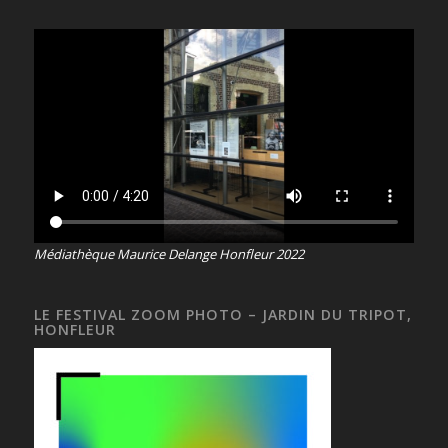
Médiathèque Maurice Delange Honfleur 2022
LE FESTIVAL ZOOM PHOTO – JARDIN DU TRIPOT,
HONFLEUR