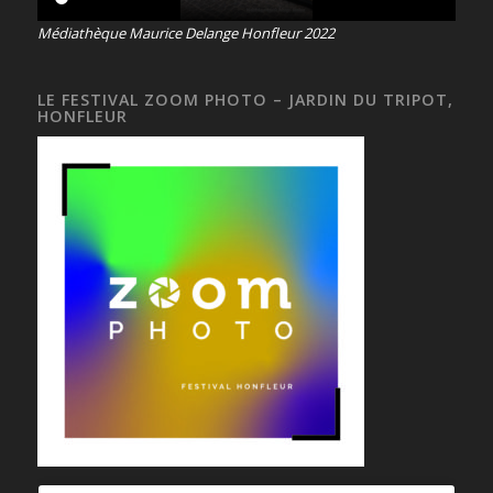
Médiathèque Maurice Delange Honfleur 2022
LE FESTIVAL ZOOM PHOTO – JARDIN DU TRIPOT,
HONFLEUR