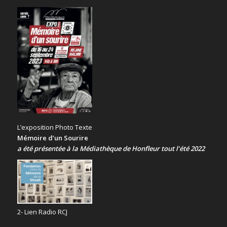
L’exposition Photo Texte
Mémoire d’un Sourire
a été présentée
à la Médiathèque de Honfleur tout l’été 2022
2- Lien Radio RCJ