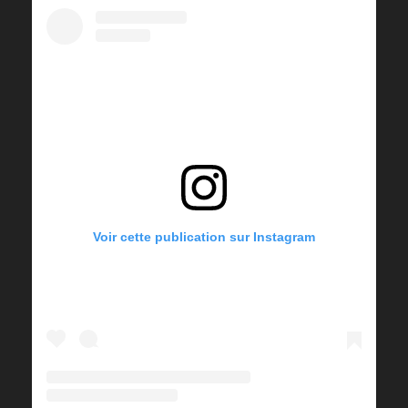
Voir cette publication sur Instagram