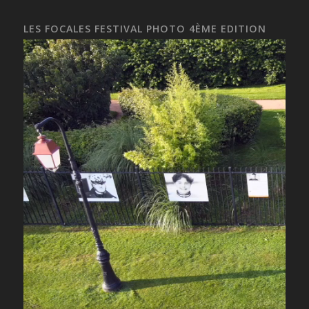
LES FOCALES FESTIVAL PHOTO 4ÈME EDITION