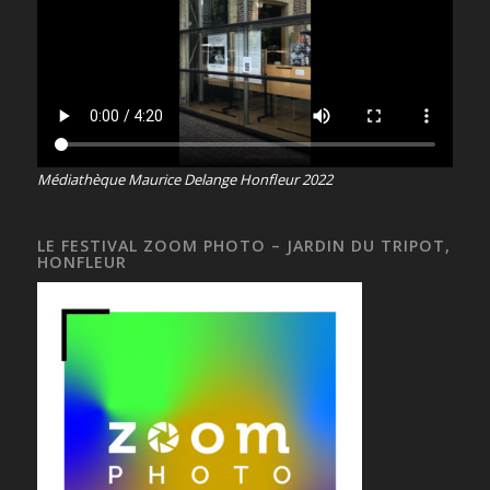
Médiathèque Maurice Delange Honfleur 2022
LE FESTIVAL ZOOM PHOTO – JARDIN DU TRIPOT,
HONFLEUR