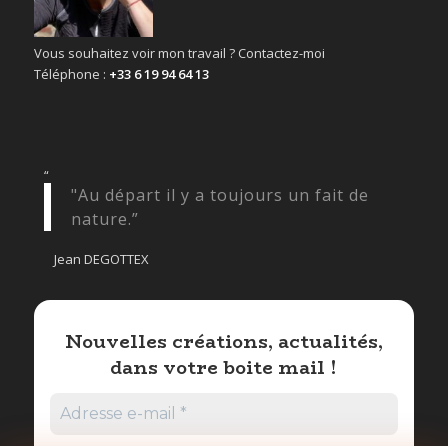
Vous souhaitez voir mon travail ? Contactez-moi
Téléphone :
+33 6 19 94 64 13
“
"Au départ il y a toujours un fait de
nature.”
Jean DEGOTTEX
Nouvelles créations, actualités,
dans votre boite mail !