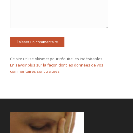
Ce site utilise Akismet pour réduire les indésirables.
En savoir plus sur la façon dont les données de vos
commentaires sont traitées
.