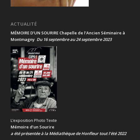
ACTUALITÉ
MÉMOIRE D’UN SOURIRE Chapelle de l’Ancien Séminaire à
Montmagny
Du 16 septembre au 24 septembre 2023
L’exposition Photo Texte
Mémoire d’un Sourire
a été présentée
à la Médiathèque de Honfleur tout l’été 2022