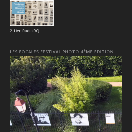
2- Lien Radio RCJ
LES FOCALES FESTIVAL PHOTO 4ÈME EDITION