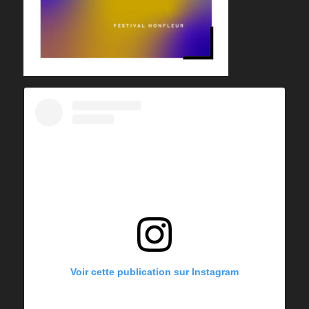
Voir cette publication sur Instagram