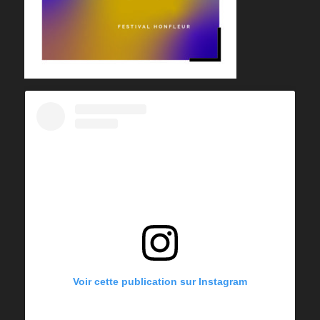
Voir cette publication sur Instagram