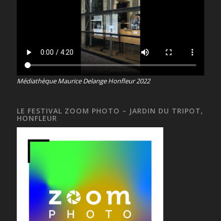
Médiathèque Maurice Delange Honfleur 2022
LE FESTIVAL ZOOM PHOTO – JARDIN DU TRIPOT,
HONFLEUR