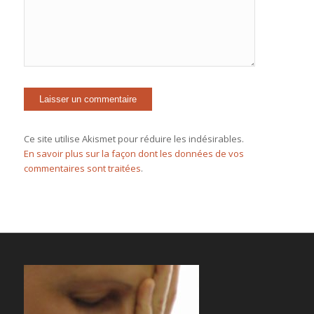
Ce site utilise Akismet pour réduire les indésirables.
En savoir plus sur la façon dont les données de vos
commentaires sont traitées
.