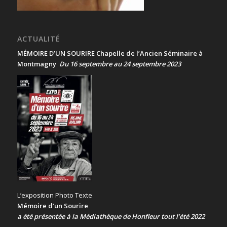
ACTUALITÉ
MÉMOIRE D’UN SOURIRE Chapelle de l’Ancien Séminaire à
Montmagny
Du 16 septembre au 24 septembre 2023
L’exposition Photo Texte
Mémoire d’un Sourire
a été présentée
à la Médiathèque de Honfleur tout l’été 2022