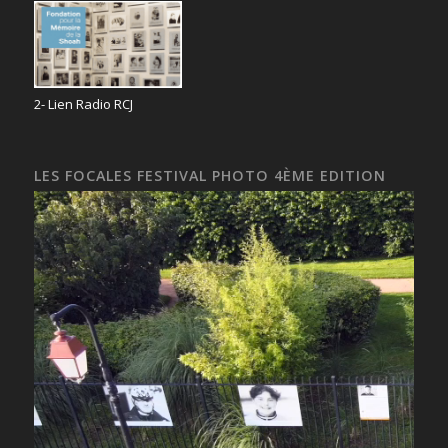
2- Lien Radio RCJ
LES FOCALES FESTIVAL PHOTO 4ÈME EDITION