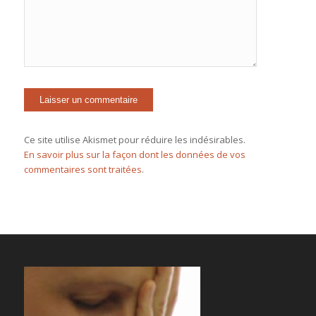
Ce site utilise Akismet pour réduire les indésirables.
En savoir plus sur la façon dont les données de vos
commentaires sont traitées
.