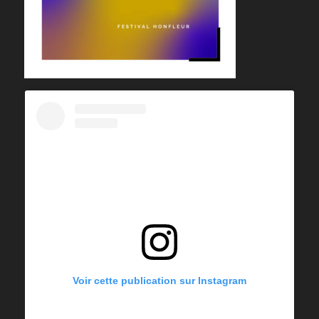
Voir cette publication sur Instagram