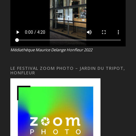
Médiathèque Maurice Delange Honfleur 2022
LE FESTIVAL ZOOM PHOTO – JARDIN DU TRIPOT,
HONFLEUR