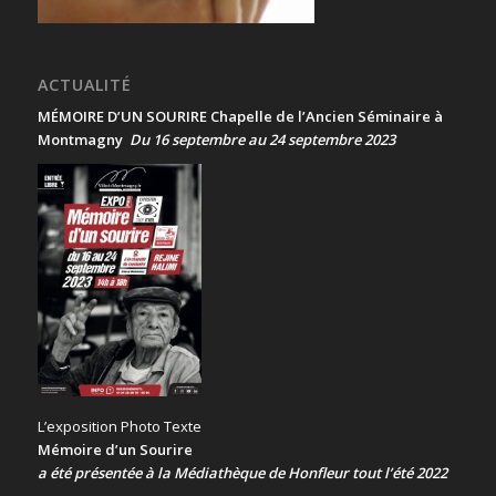
ACTUALITÉ
MÉMOIRE D’UN SOURIRE Chapelle de l’Ancien Séminaire à
Montmagny
Du 16 septembre au 24 septembre 2023
L’exposition Photo Texte
Mémoire d’un Sourire
a été présentée
à la Médiathèque de Honfleur tout l’été 2022