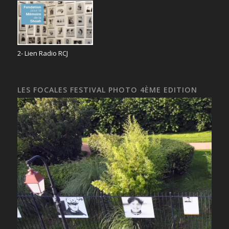
2- Lien Radio RCJ
LES FOCALES FESTIVAL PHOTO 4ÈME EDITION