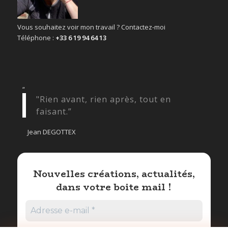
Vous souhaitez voir mon travail ? Contactez-moi
Téléphone :
+33 6 19 94 64 13
“
"Rien avant, rien après, tout en
faisant.”
Jean DEGOTTEX
Nouvelles créations, actualités,
dans votre boite mail !