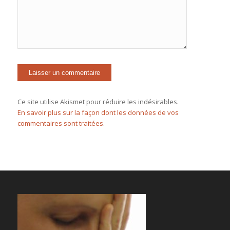
Ce site utilise Akismet pour réduire les indésirables.
En savoir plus sur la façon dont les données de vos
commentaires sont traitées
.