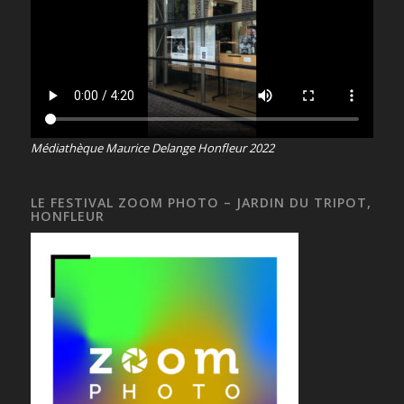
Médiathèque Maurice Delange Honfleur 2022
LE FESTIVAL ZOOM PHOTO – JARDIN DU TRIPOT,
HONFLEUR