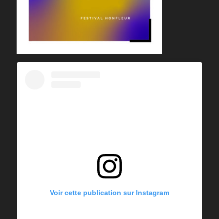
Voir cette publication sur Instagram