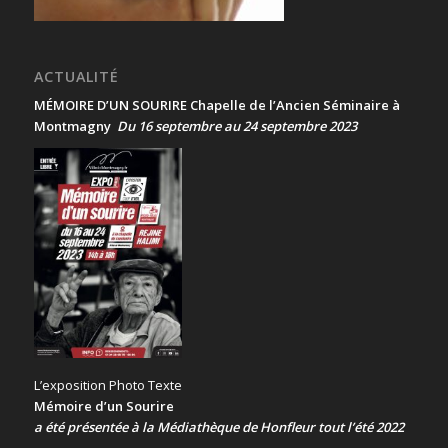
ACTUALITÉ
MÉMOIRE D’UN SOURIRE Chapelle de l’Ancien Séminaire à
Montmagny
Du 16 septembre au 24 septembre 2023
L’exposition Photo Texte
Mémoire d’un Sourire
a été présentée
à la Médiathèque de Honfleur tout l’été 2022