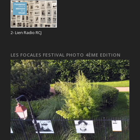
2- Lien Radio RCJ
LES FOCALES FESTIVAL PHOTO 4ÈME EDITION