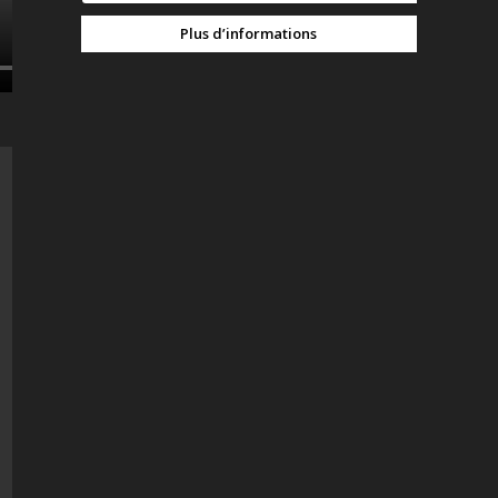
Plus d’informations