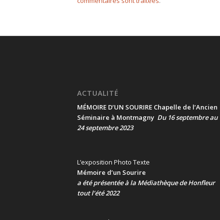
commentaires sont traitées
.
ACTUALITÉ
MÉMOIRE D’UN SOURIRE Chapelle de l’Ancien
Séminaire à Montmagny
Du 16 septembre au
24 septembre 2023
L’exposition Photo Texte
Mémoire d’un Sourire
a été présentée
à la Médiathèque de Honfleur
tout l’été 2022