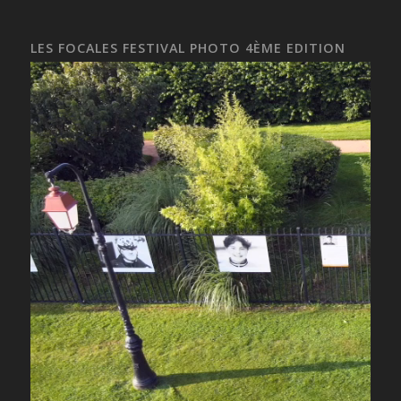
LES FOCALES FESTIVAL PHOTO 4ÈME EDITION