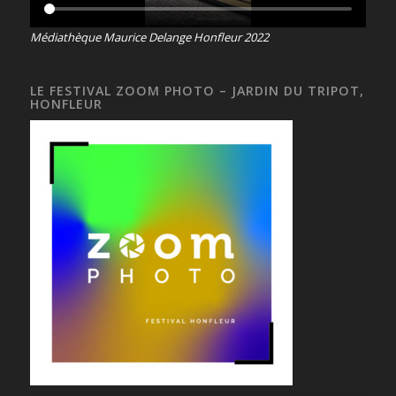
Médiathèque Maurice Delange Honfleur 2022
LE FESTIVAL ZOOM PHOTO – JARDIN DU TRIPOT,
HONFLEUR