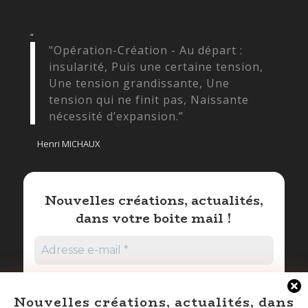
“
"Opération-Création - Au départ :
insularité, Puis une certaine tension,
Une tension grandissante, Une
tension qui ne finit pas, Naissante
nécessité d’expansion.”
Henri MICHAUX
Nouvelles créations, actualités,
dans votre boite mail !
Nouvelles créations, actualités, dans