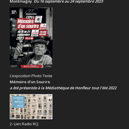
Montmagny
Du 16 septembre au 24 septembre 2023
L’exposition Photo Texte
Mémoire d’un Sourire
a été présentée
à la Médiathèque de Honfleur tout l’été 2022
2- Lien Radio RCJ