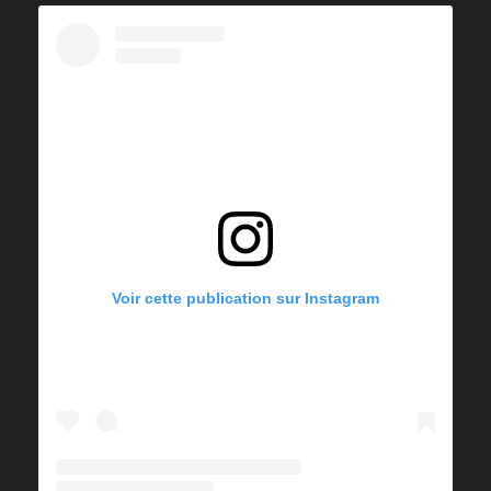
Voir cette publication sur Instagram