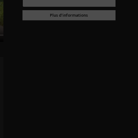
Plus d’informations