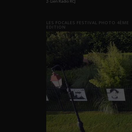
2- Lien Radio RCJ
LES FOCALES FESTIVAL PHOTO 4ÈME
EDITION