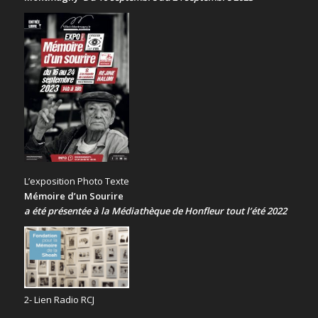
L’exposition Photo Texte
Mémoire d’un Sourire
a été présentée
à la Médiathèque de Honfleur tout l’été 2022
2- Lien Radio RCJ