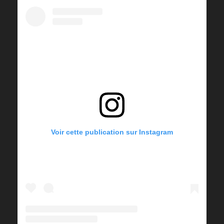
Voir cette publication sur Instagram