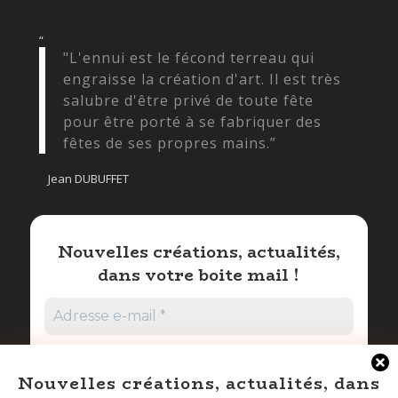
“
"L'ennui est le fécond terreau qui
engraisse la création d'art. Il est très
salubre d'être privé de toute fête
pour être porté à se fabriquer des
fêtes de ses propres mains.”
Jean DUBUFFET
Nouvelles créations, actualités,
dans votre boite mail !
Nouvelles créations, actualités, dans