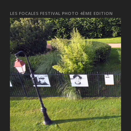
LES FOCALES FESTIVAL PHOTO 4ÈME EDITION