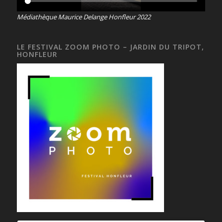
Médiathèque Maurice Delange Honfleur 2022
LE FESTIVAL ZOOM PHOTO – JARDIN DU TRIPOT,
HONFLEUR