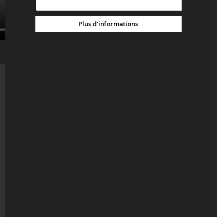
Plus d’informations