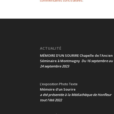
commentaires sont traitées
.
ACTUALITÉ
MÉMOIRE D’UN SOURIRE Chapelle de l’Ancien
Séminaire à Montmagny
Du 16 septembre au
24 septembre 2023
L’exposition Photo Texte
Mémoire d’un Sourire
a été présentée
à la Médiathèque de Honfleur
tout l’été 2022