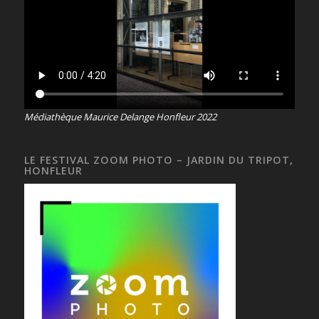
Médiathèque Maurice Delange Honfleur 2022
LE FESTIVAL ZOOM PHOTO – JARDIN DU TRIPOT,
HONFLEUR