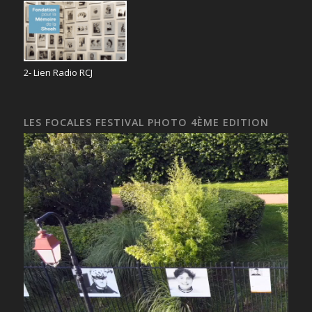
2- Lien Radio RCJ
LES FOCALES FESTIVAL PHOTO 4ÈME EDITION