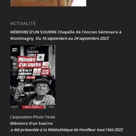
ACTUALITÉ
MÉMOIRE D’UN SOURIRE Chapelle de l’Ancien Séminaire à
Montmagny
Du 16 septembre au 24 septembre 2023
L’exposition Photo Texte
Mémoire d’un Sourire
a été présentée
à la Médiathèque de Honfleur tout l’été 2022