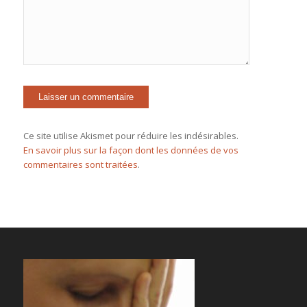
Ce site utilise Akismet pour réduire les indésirables.
En savoir plus sur la façon dont les données de vos
commentaires sont traitées
.