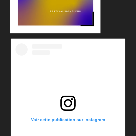
Voir cette publication sur Instagram