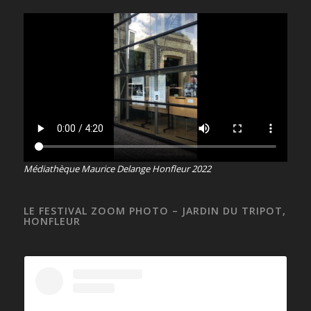
Médiathèque Maurice Delange Honfleur 2022
LE FESTIVAL ZOOM PHOTO – JARDIN DU TRIPOT,
HONFLEUR