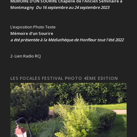
MÉMOIRE D’UN SOURIRE Chapelle de l’Ancien Séminaire à
Montmagny
Du 16 septembre au 24 septembre 2023
L’exposition Photo Texte
Mémoire d’un Sourire
a été présentée
à la Médiathèque de Honfleur tout l’été 2022
2- Lien Radio RCJ
LES FOCALES FESTIVAL PHOTO 4ÈME EDITION