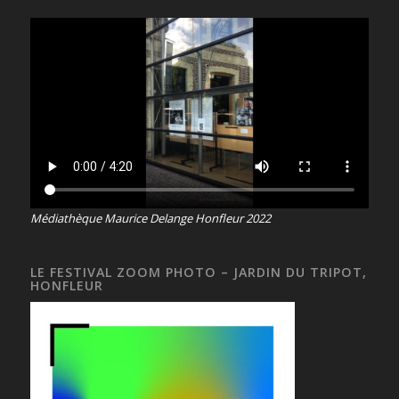
Médiathèque Maurice Delange Honfleur 2022
LE FESTIVAL ZOOM PHOTO – JARDIN DU TRIPOT,
HONFLEUR