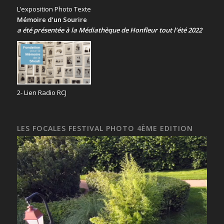
L’exposition Photo Texte
Mémoire d’un Sourire
a été présentée
à la Médiathèque de Honfleur tout l’été 2022
2- Lien Radio RCJ
LES FOCALES FESTIVAL PHOTO 4ÈME EDITION