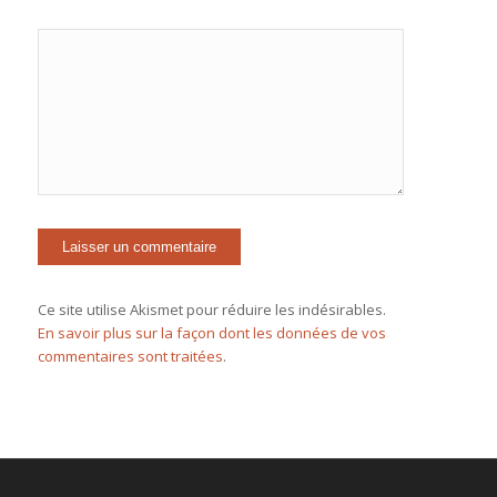
Ce site utilise Akismet pour réduire les indésirables.
En savoir plus sur la façon dont les données de vos
commentaires sont traitées
.