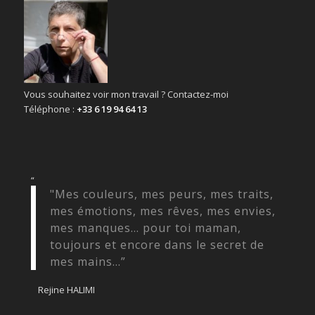
Vous souhaitez voir mon travail ? Contactez-moi
Téléphone :
+33 6 19 94 64 13
“
"Mes couleurs, mes peurs, mes traits,
mes émotions, mes rêves, mes envies,
mes manques... pour toi maman,
toujours et encore dans le secret de
mes mains...”
Rejine HALIMI