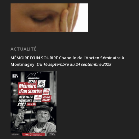
ACTUALITÉ
MÉMOIRE D’UN SOURIRE Chapelle de l’Ancien Séminaire à
Montmagny
Du 16 septembre au 24 septembre 2023