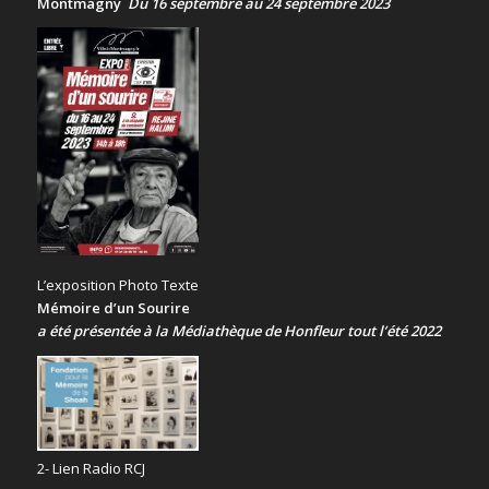
Montmagny
Du 16 septembre au 24 septembre 2023
L’exposition Photo Texte
Mémoire d’un Sourire
a été présentée
à la Médiathèque de Honfleur tout l’été 2022
2- Lien Radio RCJ