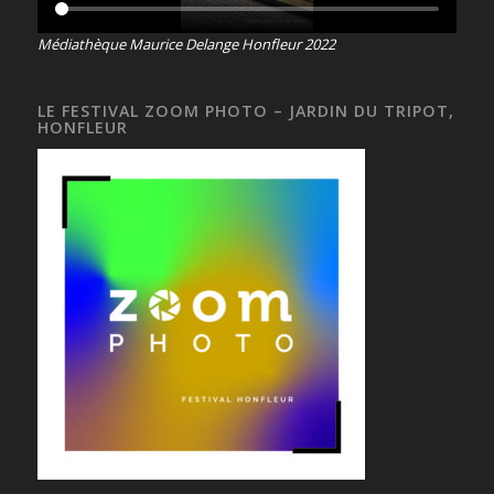
Médiathèque Maurice Delange Honfleur 2022
LE FESTIVAL ZOOM PHOTO – JARDIN DU TRIPOT,
HONFLEUR