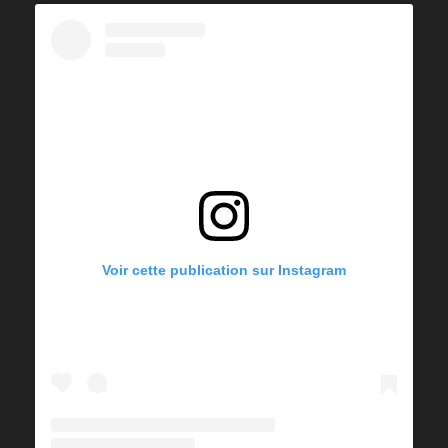
Voir cette publication sur Instagram