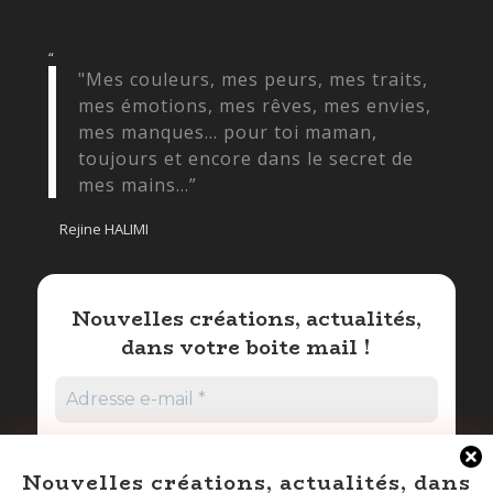
“
"Mes couleurs, mes peurs, mes traits,
mes émotions, mes rêves, mes envies,
mes manques... pour toi maman,
toujours et encore dans le secret de
mes mains...”
Rejine HALIMI
Nouvelles créations, actualités,
dans votre boite mail !
Nouvelles créations, actualités, dans