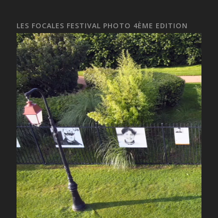
LES FOCALES FESTIVAL PHOTO 4ÈME EDITION